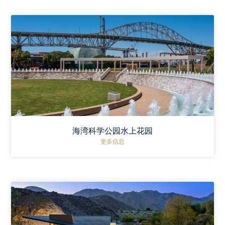
海湾科学公园水上花园
更多信息