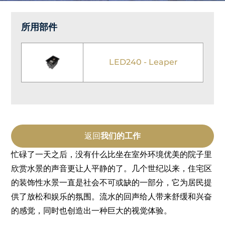
所用部件
LED240 - Leaper
返回
我们的工作
忙碌了一天之后，没有什么比坐在室外环境优美的院子里
欣赏水景的声音更让人平静的了。几个世纪以来，住宅区
的装饰性水景一直是社会不可或缺的一部分，它为居民提
供了放松和娱乐的氛围。流水的回声给人带来舒缓和兴奋
的感觉，同时也创造出一种巨大的视觉体验。