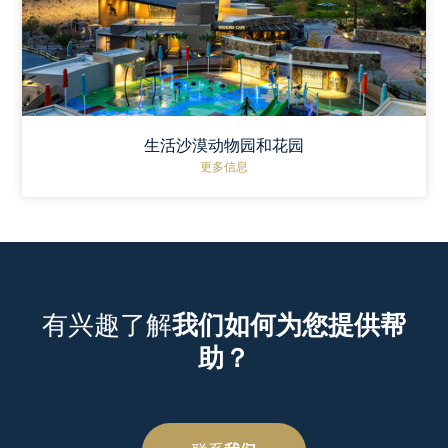
生活沙漠动物园和花园
更多信息
有兴趣了解
我们如何为您提供帮
助？