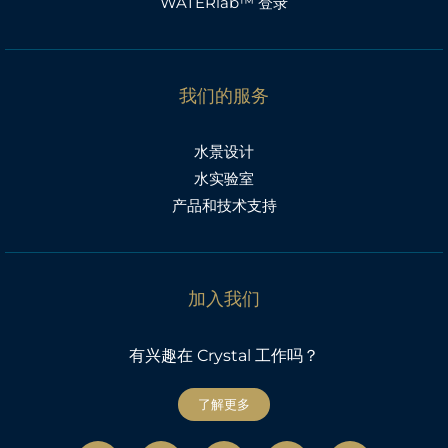
WATERlab™ 登录
我们的服务
水景设计
水实验室
产品和技术支持
加入我们
有兴趣在 Crystal 工作吗？
了解更多