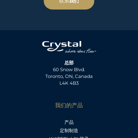
联系
我们
总部
60 Snow Blvd.
Toronto, ON, Canada
L4K 4B3
我们的产品
产品
定制制造