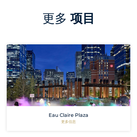
更多
项目
Eau Claire Plaza
更多信息