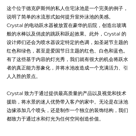
这个位于德克萨斯州的私人住宅泳池是一个完美的例子，
说明了简单的水流形式如何提升室外泳池的美感。
Crystal 的电动跃水器被放置在豪华的后院，创造出玻璃
般的水棒以及俏皮的跳跃和跃起效果。此外，Crystal 的
设计师们还会为喷水器设定特定的色调，如圣诞节主题的
红色和绿色，甚至是爱国节日主题的红色、白色和蓝色。
有了这些基于内容的灯光秀，我们就有很大的机会将跃水
者的真正能力形象化，并将水池改造成一个充满活力、引
人入胜的景点。
Crystal 致力于通过提供最高质量的产品以及视觉和技术
援助，将水景的迷人优势带入客户的家中。无论是在泳池
边缘添加几个喷头，还是制作一个独立的装饰结构，我们
都致力于通过水和灯光为任何空间创造价值。