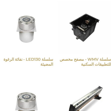
سلسلة WMV - مصفح مخصص
سلسلة LED130 - نفاثة الرغوة
للتطبيقات السكنية
المضيئة