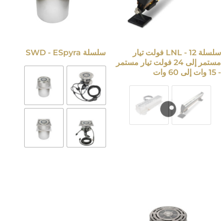
سلسلة LNL - 12 فولت تيار
سلسلة SWD - ESpyra
مستمر إلى 24 فولت تيار مستمر
- 15 وات إلى 60 وات