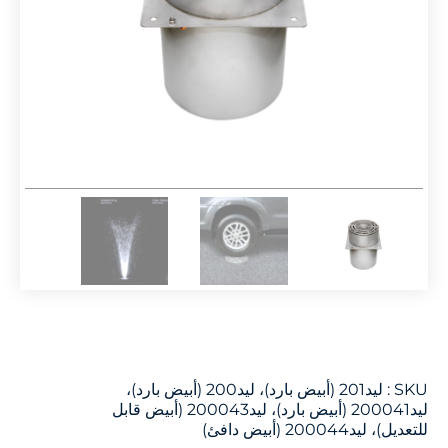
SKU :
ليد201 (أبيض بارد)، ليد200 (أبيض بارد)،
ليد200041 (أبيض بارد)، ليد200043 (أبيض قابل
للتعديل)، ليد200044 (أبيض دافئ)