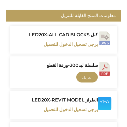
معلومات المنتج القابلة للتنزيل
كتل LED20X-ALL CAD BLOCKS
يرجى تسجيل الدخول للتحميل
سلسلة ليد200-ورقة القطع
تنزيل
الطراز LED20X-REVIT MODEL
يرجى تسجيل الدخول للتحميل