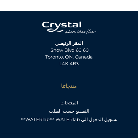
المقر الرئيسي
60 60 Snow Blvd.
Toronto, ON, Canada
L4K 4B3
منتجاتنا
المنتجات
التصنيع حسب الطلب
تسجيل الدخول إلى WATERlab™ WATERlab™