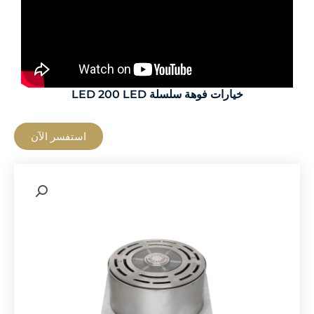
خيارات فوهة سلسلة LED 200 LED
استفسر الآن