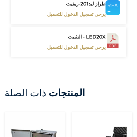
طراز ليد201-ريفيت
يرجى تسجيل الدخول للتحميل
LED20X - التثبيت
يرجى تسجيل الدخول للتحميل
المنتجات
ذات الصلة