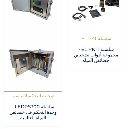
سلسلة EL PKT
سلسلة EL PKIT -
مجموعة أدوات تشخيص
خصائص المياه
لوحات التحكم القياسية
سلسلة LEDPS300 -
وحدة التحكم في خصائص
المياه العالمية