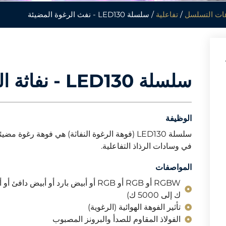
ات التسلسل
/
تفاعلية
/ سلسلة LED130 - نفث الرغوة المضيئة
سلسلة LED130 - نفاثة الرغوة المضيئة
الوظيفة
سلسلة LED130 (فوهة الرغوة النفاثة) هي فوهة رغوة
في وسادات الرذاذ التفاعلية.
المواصفات
ك إلى 5000 ك)
تأثير الفوهة الهوائية (الرغوية)
الفولاذ المقاوم للصدأ والبرونز المصبوب