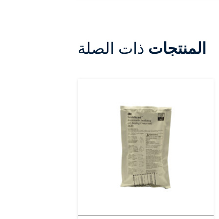
المنتجات
ذات الصلة