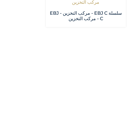
مركب التخزين
سلسلة EBJ C - مركب التخزين - EBJ
C - مركب التخزين