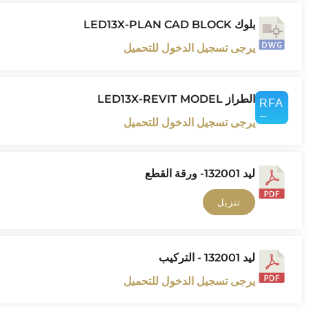
بلوك LED13X-PLAN CAD BLOCK
يرجى تسجيل الدخول للتحميل
الطراز LED13X-REVIT MODEL
يرجى تسجيل الدخول للتحميل
ليد 132001- ورقة القطع
تنزيل
ليد 132001 - التركيب
يرجى تسجيل الدخول للتحميل