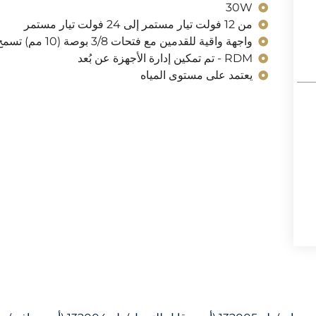
30W
من 12 فولت تيار مستمر إلى 24 فولت تيار مستمر
واجهة واقية للقدمين مع فتحات 3/8 بوصة (10 مم) تسمح بالصرف والسلامة
RDM - تم تمكين إدارة الأجهزة عن بُعد
يعتمد على مستوى المياه