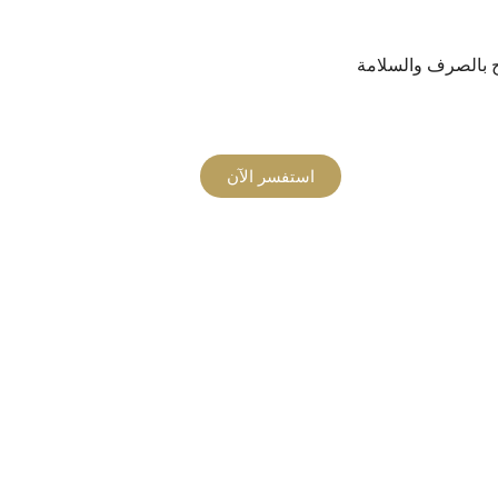
استفسر الآن