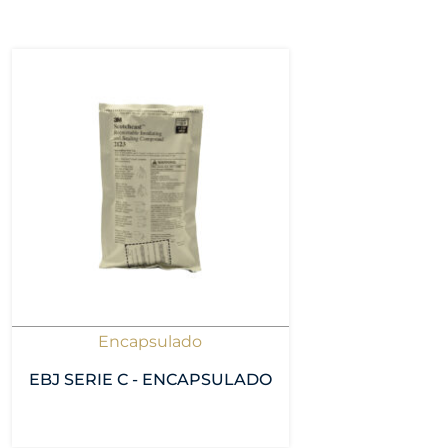
Encapsulado
EBJ SERIE C - ENCAPSULADO