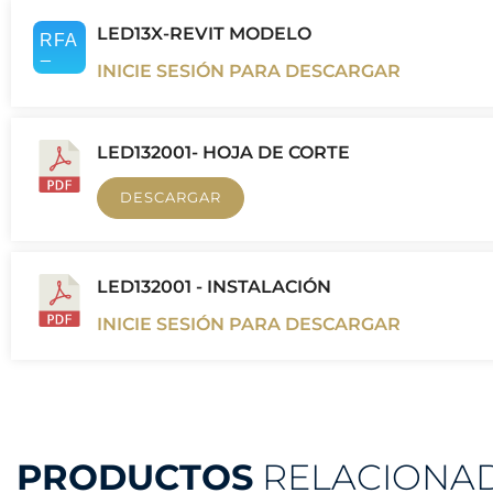
LED13X-REVIT MODELO
INICIE SESIÓN PARA DESCARGAR
LED132001- HOJA DE CORTE
DESCARGAR
LED132001 - INSTALACIÓN
INICIE SESIÓN PARA DESCARGAR
PRODUCTOS
RELACIONA