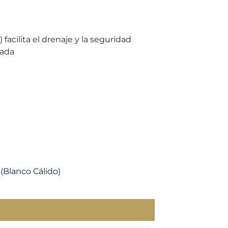
facilita el drenaje y la seguridad
tada
(Blanco Cálido)