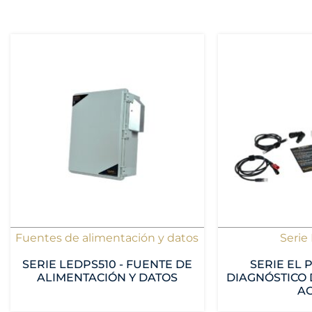
Fuentes de alimentación y datos
Serie
SERIE LEDPS510 - FUENTE DE
SERIE EL P
ALIMENTACIÓN Y DATOS
DIAGNÓSTICO 
A