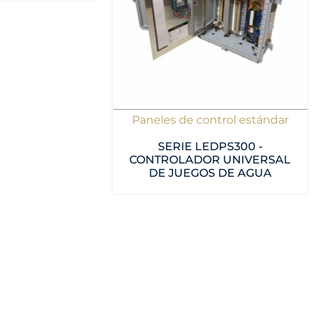
Paneles de control estándar
SERIE LEDPS300 -
CONTROLADOR UNIVERSAL
DE JUEGOS DE AGUA