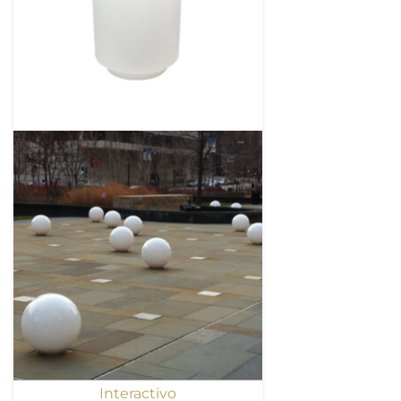
Interactivo