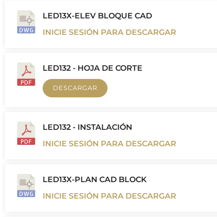
LED13X-ELEV BLOQUE CAD
INICIE SESIÓN PARA DESCARGAR
LED132 - HOJA DE CORTE
DESCARGAR
LED132 - INSTALACIÓN
INICIE SESIÓN PARA DESCARGAR
LED13X-PLAN CAD BLOCK
INICIE SESIÓN PARA DESCARGAR