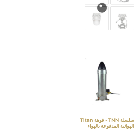
سلسلة TNN - فوهة Titan
الهوائية المدفوعة بالهواء