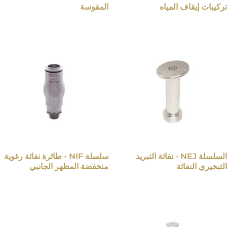
تركيبات إيقاف المياه
المقوسة
السلسلة NEJ - نفاثة التبريد
سلسلة NIF - طائرة نفاثة رغوية
التبخيري النفاثة
منخفضة المظهر الجانبي