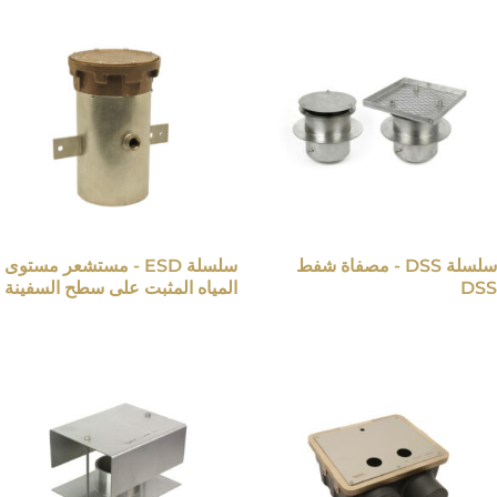
سلسلة DSS - مصفاة شفط
سلسلة ESD - مستشعر مستوى
DSS
المياه المثبت على سطح السفينة