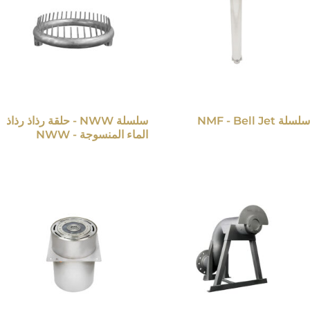
سلسلة NMF - Bell Jet
سلسلة NWW - حلقة رذاذ رذاذ
الماء المنسوجة - NWW