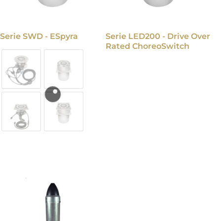
Serie SWD - ESpyra
Serie LED200 - Drive Over
Rated ChoreoSwitch