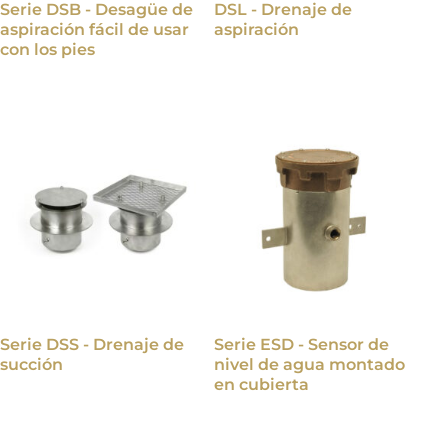
Serie DSB - Desagüe de
DSL - Drenaje de
aspiración fácil de usar
aspiración
con los pies
Serie DSS - Drenaje de
Serie ESD - Sensor de
succión
nivel de agua montado
en cubierta