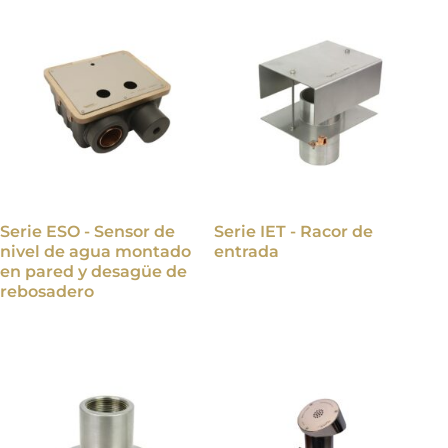
Serie ESO - Sensor de
Serie IET - Racor de
nivel de agua montado
entrada
en pared y desagüe de
rebosadero