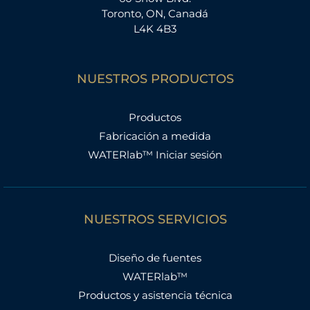
Toronto, ON, Canadá
L4K 4B3
NUESTROS PRODUCTOS
Productos
Fabricación a medida
WATERlab™ Iniciar sesión
NUESTROS SERVICIOS
Diseño de fuentes
WATERlab™
Productos y asistencia técnica