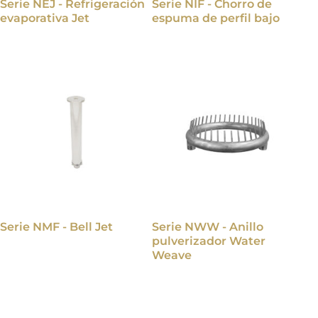
Serie NEJ - Refrigeración
Serie NIF - Chorro de
evaporativa Jet
espuma de perfil bajo
Serie NMF - Bell Jet
Serie NWW - Anillo
pulverizador Water
Weave