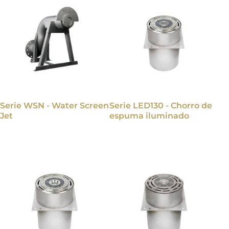
Serie WSN - Water Screen
Serie LED130 - Chorro de
Jet
espuma iluminado