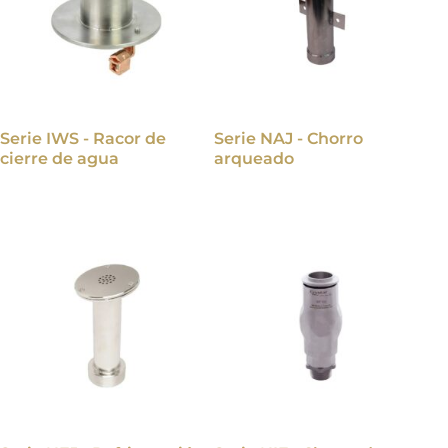
Serie IWS - Racor de
Serie NAJ - Chorro
cierre de agua
arqueado