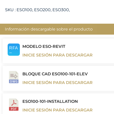
SKU :
ESO100, ESO200, ESO300,
Información descargable sobre el producto
MODELO ESO-REVIT
INICIE SESIÓN PARA DESCARGAR
BLOQUE CAD ESO100-101-ELEV
INICIE SESIÓN PARA DESCARGAR
ESO100-101-INSTALLATION
INICIE SESIÓN PARA DESCARGAR