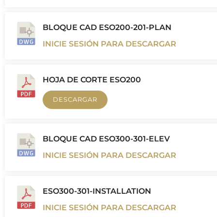
BLOQUE CAD ESO200-201-PLAN
INICIE SESIÓN PARA DESCARGAR
HOJA DE CORTE ESO200
DESCARGAR
BLOQUE CAD ESO300-301-ELEV
INICIE SESIÓN PARA DESCARGAR
ESO300-301-INSTALLATION
INICIE SESIÓN PARA DESCARGAR