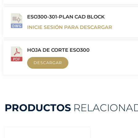
ESO300-301-PLAN CAD BLOCK
INICIE SESIÓN PARA DESCARGAR
HOJA DE CORTE ESO300
DESCARGAR
PRODUCTOS
RELACIONA