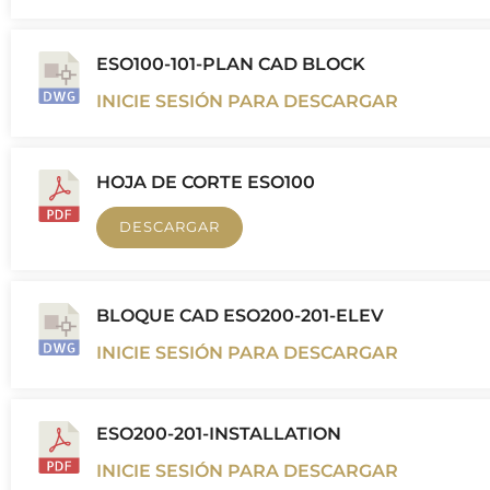
ESO100-101-PLAN CAD BLOCK
INICIE SESIÓN PARA DESCARGAR
HOJA DE CORTE ESO100
DESCARGAR
BLOQUE CAD ESO200-201-ELEV
INICIE SESIÓN PARA DESCARGAR
ESO200-201-INSTALLATION
INICIE SESIÓN PARA DESCARGAR