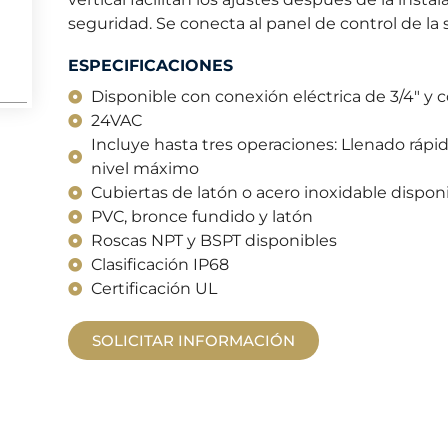
seguridad. Se conecta al panel de control de la 
ESPECIFICACIONES
Disponible con conexión eléctrica de 3/4" y
24VAC
Incluye hasta tres operaciones: Llenado rápi
nivel máximo
Cubiertas de latón o acero inoxidable dispon
PVC, bronce fundido y latón
Roscas NPT y BSPT disponibles
Clasificación IP68
Certificación UL
SOLICITAR INFORMACIÓN