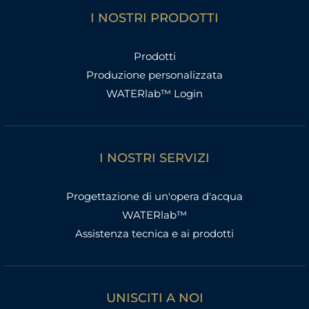
I NOSTRI PRODOTTI
Prodotti
Produzione personalizzata
WATERlab™ Login
I NOSTRI SERVIZI
Progettazione di un'opera d'acqua
WATERlab™
Assistenza tecnica e ai prodotti
UNISCITI A NOI