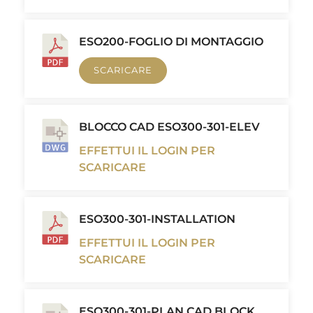
ESO200-FOGLIO DI MONTAGGIO
SCARICARE
BLOCCO CAD ESO300-301-ELEV
EFFETTUI IL LOGIN PER
SCARICARE
ESO300-301-INSTALLATION
EFFETTUI IL LOGIN PER
SCARICARE
ESO300-301-PLAN CAD BLOCK