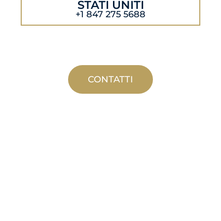
STATI UNITI
+1 847 275 5688
CONTATTI
PRODUZIONE
PERSONALIZZATA