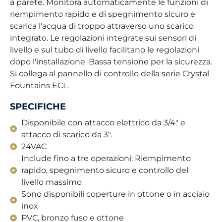
a parete. Monitora automaticamente le funzioni di
riempimento rapido e di spegnimento sicuro e
scarica l'acqua di troppo attraverso uno scarico
integrato. Le regolazioni integrate sui sensori di
livello e sul tubo di livello facilitano le regolazioni
dopo l'installazione. Bassa tensione per la sicurezza.
Si collega al pannello di controllo della serie Crystal
Fountains ECL.
SPECIFICHE
Disponibile con attacco elettrico da 3/4" e
attacco di scarico da 3".
24VAC
Include fino a tre operazioni: Riempimento
rapido, spegnimento sicuro e controllo del
livello massimo
Sono disponibili coperture in ottone o in acciaio
inox
PVC, bronzo fuso e ottone