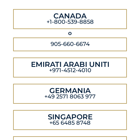
CANADA
+1-800-539-8858
o
905-660-6674
EMIRATI ARABI UNITI
+971-4512-4010
GERMANIA
+49 2571 8063 977
SINGAPORE
+65 6485 8748