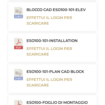
BLOCCO CAD ESO100-101-ELEV
EFFETTUI IL LOGIN PER
SCARICARE
ESO100-101-INSTALLATION
EFFETTUI IL LOGIN PER
SCARICARE
ESO100-101-PLAN CAD BLOCK
EFFETTUI IL LOGIN PER
SCARICARE
ESO100-FOGLIO DI MONTAGGIO