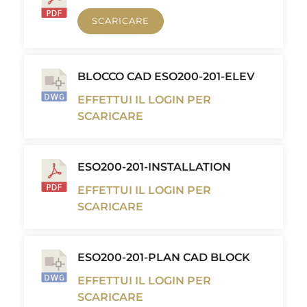
SCARICARE
BLOCCO CAD ESO200-201-ELEV
EFFETTUI IL LOGIN PER
SCARICARE
ESO200-201-INSTALLATION
EFFETTUI IL LOGIN PER
SCARICARE
ESO200-201-PLAN CAD BLOCK
EFFETTUI IL LOGIN PER
SCARICARE