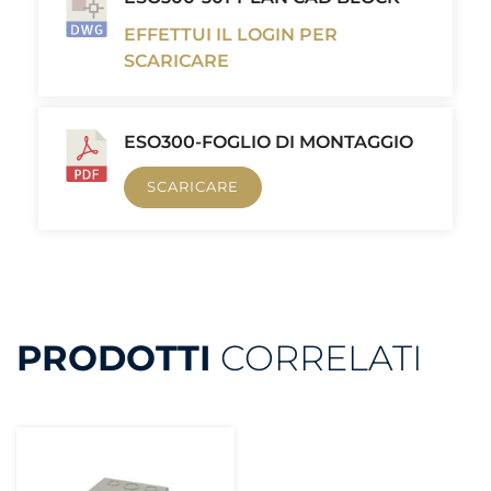
EFFETTUI IL LOGIN PER
SCARICARE
ESO300-FOGLIO DI MONTAGGIO
SCARICARE
PRODOTTI
CORRELATI