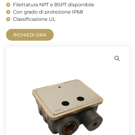
Filettatura NPT e BSPT disponibile
Con grado di protezione IP68
Classificazione UL
RICHIEDI ORA