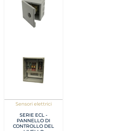
Sensori elettrici
SERIE ECL -
PANNELLO DI
CONTROLLO DEL