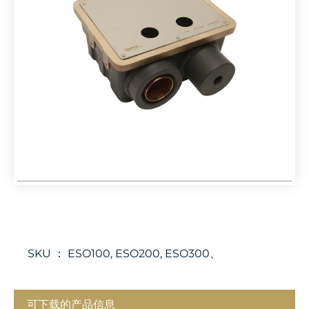
SKU ：
ESO100, ESO200, ESO300、
可下载的产品信息