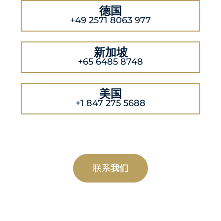
德国
+49 2571 8063 977
新加坡
+65 6485 8748
美国
+1 847 275 5688
联系
我们