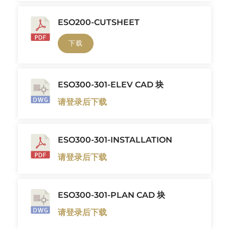
ESO200-CUTSHEET
下载
ESO300-301-ELEV CAD 块
请登录后下载
ESO300-301-INSTALLATION
请登录后下载
ESO300-301-PLAN CAD 块
请登录后下载