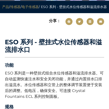
产品
/
传感器
/
电子传感器
/ ESO 系列 - 壁挂式水位传感器和溢流排水器
分享：
ESO 系列 - 壁挂式水位传感器和溢
流排水口
功能
ESO 系列是一种壁挂式组合水位传感器和溢流排水器。可
自动监测快速注水和安全关闭功能，并通过内置排水口排
出溢流水。水位传感器和立管上的整体调节装置便于安装
后的调整。低电压，确保安全。可连接 Crystal
Fountains ECL 系列控制面板。
规格