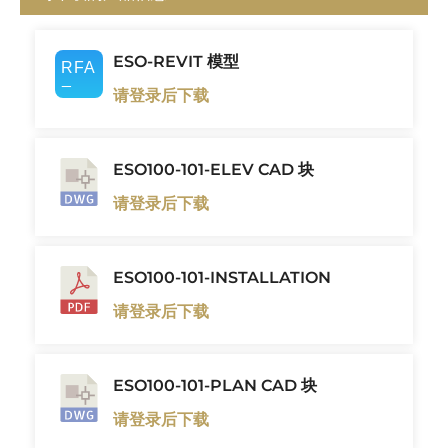
ESO-REVIT 模型
请登录后下载
ESO100-101-ELEV CAD 块
请登录后下载
ESO100-101-INSTALLATION
请登录后下载
ESO100-101-PLAN CAD 块
请登录后下载