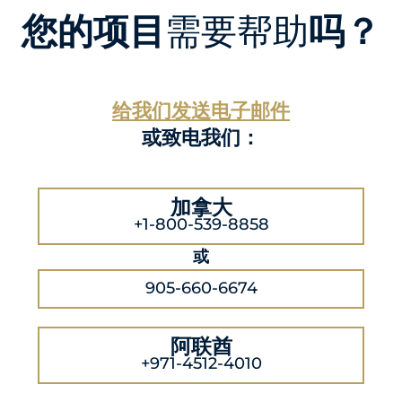
您的项目
需要帮助
吗？
给我们发送电子邮件
或致电我们：
加拿大
+1-800-539-8858
或
905-660-6674
阿联酋
+971-4512-4010