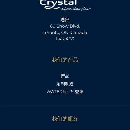
总部
60 Snow Blvd.
Toronto, ON, Canada
L4K 4B3
我们的产品
产品
定制制造
WATERlab™ 登录
我们的服务