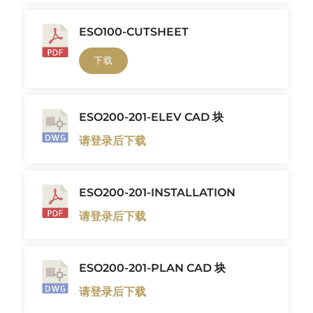
ESO100-CUTSHEET
下载
ESO200-201-ELEV CAD 块
请登录后下载
ESO200-201-INSTALLATION
请登录后下载
ESO200-201-PLAN CAD 块
请登录后下载