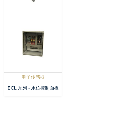
电子传感器
ECL 系列 - 水位控制面板