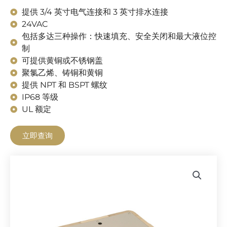
提供 3/4 英寸电气连接和 3 英寸排水连接
24VAC
包括多达三种操作：快速填充、安全关闭和最大液位控
制
可提供黄铜或不锈钢盖
聚氯乙烯、铸铜和黄铜
提供 NPT 和 BSPT 螺纹
IP68 等级
UL 额定
立即查询