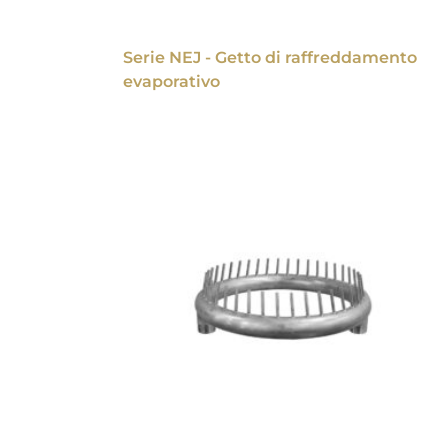
Serie NEJ - Getto di raffreddamento
evaporativo