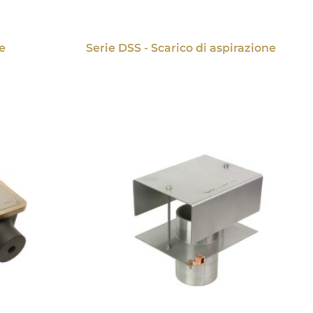
e
Serie DSS - Scarico di aspirazione