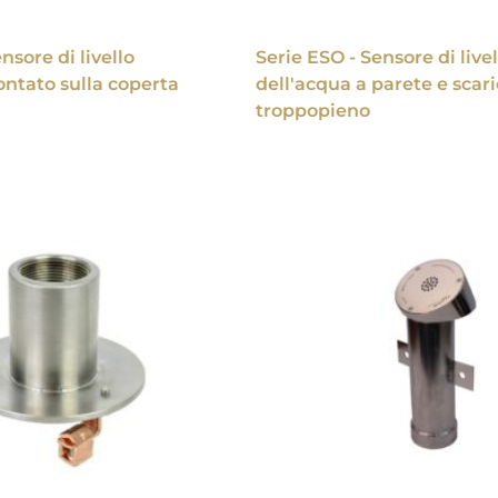
nsore di livello
Serie ESO - Sensore di livel
ntato sulla coperta
dell'acqua a parete e scari
troppopieno