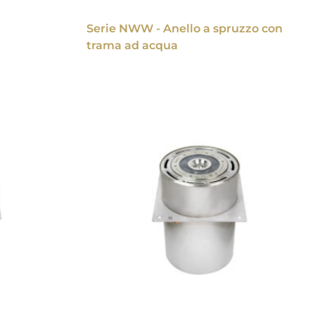
Serie NWW - Anello a spruzzo con
trama ad acqua