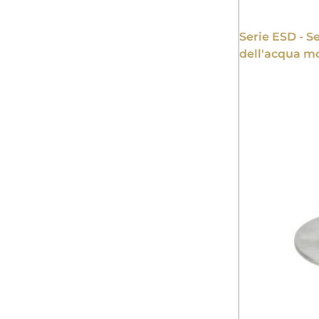
Serie ESD - Se
dell'acqua mo