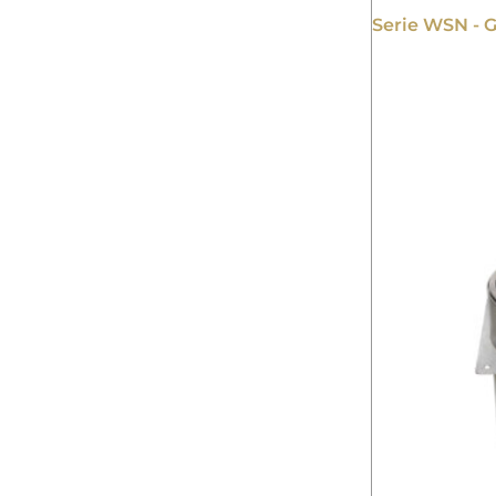
Serie WSN - G