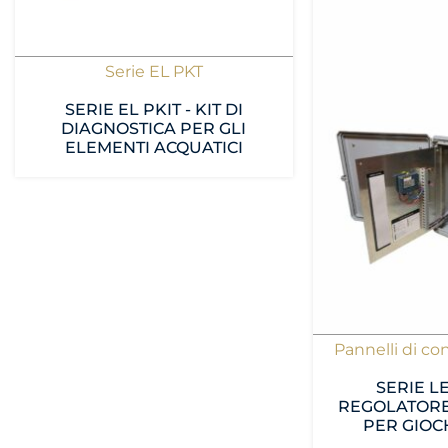
Serie EL PKT
SERIE EL PKIT - KIT DI
DIAGNOSTICA PER GLI
ELEMENTI ACQUATICI
Pannelli di co
SERIE L
REGOLATORE
PER GIOC