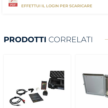
EFFETTUI IL LOGIN PER SCARICARE
PRODOTTI
CORRELATI