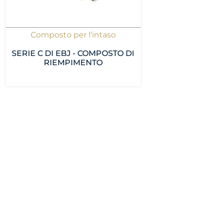
Composto per l'intaso
SERIE C DI EBJ - COMPOSTO DI
RIEMPIMENTO