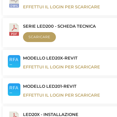
EFFETTUI IL LOGIN PER SCARICARE
SERIE LED200 - SCHEDA TECNICA
SCARICARE
MODELLO LED20X-REVIT
EFFETTUI IL LOGIN PER SCARICARE
MODELLO LED201-REVIT
EFFETTUI IL LOGIN PER SCARICARE
LED20X - INSTALLAZIONE