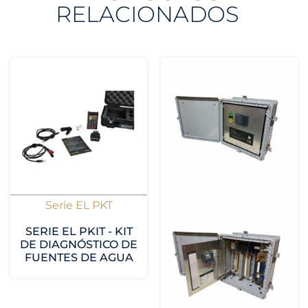
RELACIONADOS
Serie EL PKT
SERIE EL PKIT - KIT
DE DIAGNÓSTICO DE
FUENTES DE AGUA