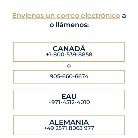
Envíenos un correo electrónico
a
o llámenos:
CANADÁ
+1-800-539-8858
o
905-660-6674
EAU
+971-4512-4010
ALEMANIA
+49 2571 8063 977