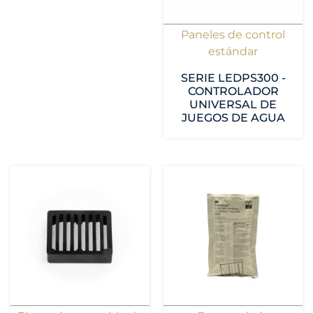
Paneles de control
estándar
SERIE LEDPS300 -
CONTROLADOR
UNIVERSAL DE
JUEGOS DE AGUA