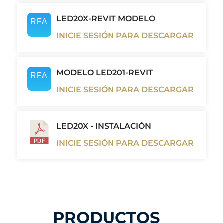
LED20X-REVIT MODELO
INICIE SESIÓN PARA DESCARGAR
MODELO LED201-REVIT
INICIE SESIÓN PARA DESCARGAR
LED20X - INSTALACIÓN
INICIE SESIÓN PARA DESCARGAR
PRODUCTOS