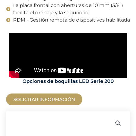
La placa frontal con aberturas de 10 mm (3/8")
facilita el drenaje y la seguridad
RDM - Gestión remota de dispositivos habilitada
Opciones de boquillas LED Serie 200
SOLICITAR INFORMACIÓN