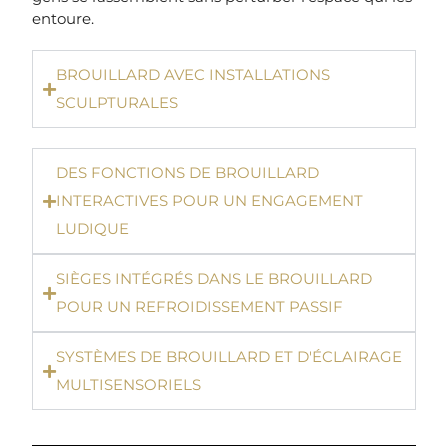
entoure.
BROUILLARD AVEC INSTALLATIONS
SCULPTURALES
DES FONCTIONS DE BROUILLARD
INTERACTIVES POUR UN ENGAGEMENT
LUDIQUE
SIÈGES INTÉGRÉS DANS LE BROUILLARD
POUR UN REFROIDISSEMENT PASSIF
SYSTÈMES DE BROUILLARD ET D'ÉCLAIRAGE
MULTISENSORIELS