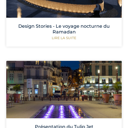
Design Stories - Le voyage nocturne du
Ramadan
LIRE LA SUITE
Présentation du Tulip Jet