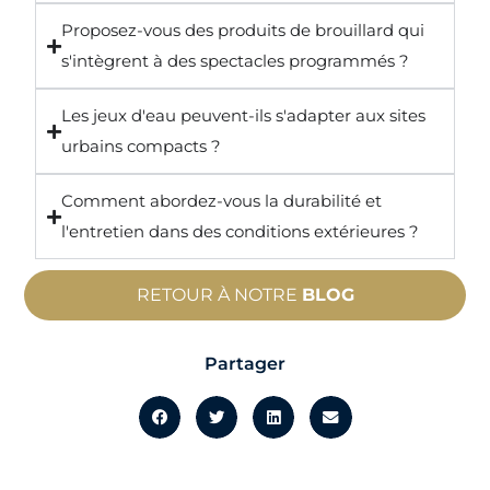
Proposez-vous des produits de brouillard qui
s'intègrent à des spectacles programmés ?
Les jeux d'eau peuvent-ils s'adapter aux sites
urbains compacts ?
Comment abordez-vous la durabilité et
l'entretien dans des conditions extérieures ?
RETOUR À NOTRE
BLOG
Partager