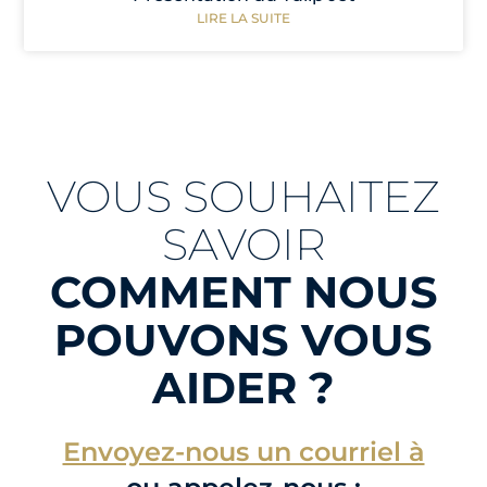
LIRE LA SUITE
VOUS SOUHAITEZ
SAVOIR
COMMENT NOUS
POUVONS VOUS
AIDER ?
Envoyez-nous un courriel à