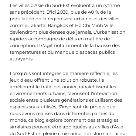
Les villes d'Asie du Sud-Est évoluent à un rythme
sans précédent. D'ici 2030, plus de 40 % de la
population de la région sera urbaine, et des villes
comme Jakarta, Bangkok et Ho Chi Minh Ville
deviendront plus denses que jamais.
L'urbanisation
rapide s'accompagne de défis en matière de
conception. Il s'agit notamment de la hausse des
températures et du manque d'espaces publics
attrayants.
Lorsqu'ils sont intégrés de manière réfléchie, les
jeux d'eau
offrent une solution robuste. Ils
améliorent le trafic piétonnier, rafraîchissent les
environnements urbains, favorisent l'interaction
sociale entre plusieurs générations et utilisent des
espaces sous-utilisés
. S'inspirant de projets que
nous avons réalisés dans différentes parties du
monde, ce blog explore comment des stratégies
similaires peuvent être appliquées aux villes d'Asie
du Sud-Est en pleine croissance, transformant ainsi