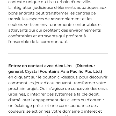
contexte unique du tissu urbain d'une ville.
L'intégration judicieuse d'éléments aquatiques aux
bons endroits peut transformer les centres de
transit, les espaces de rassemblement et les
couloirs verts en environnements confortables et
attrayants qui
qui profitent
des environnements
confortables et attrayants qui profitent à
l'ensemble de la communauté.
Entrez en contact avec Alex Lim - (Directeur
général, Crystal Fountains Asia Pacific Pte. Ltd.)
en cliquant sur le bouton ci-dessous, pour découvrir
comment les jeux d'eau peuvent transformer votre
prochain projet. Qu'il s'agisse de concevoir des oasis
urbaines, d'intégrer des systèmes à faible débit,
d'améliorer l'engagement des clients ou d'obtenir
un éclairage précis et une correspondance des
couleurs, sélectionnez votre domaine d'intérêt et