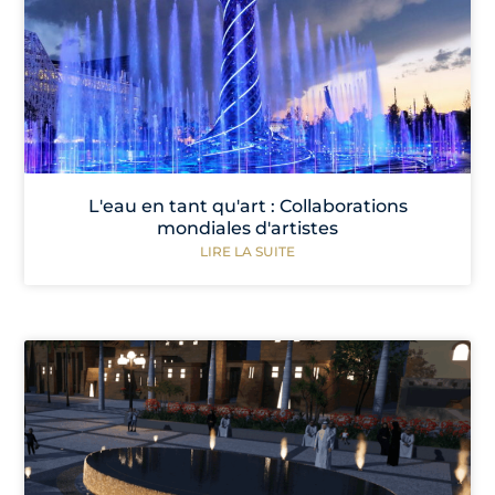
L'eau en tant qu'art : Collaborations
mondiales d'artistes
LIRE LA SUITE