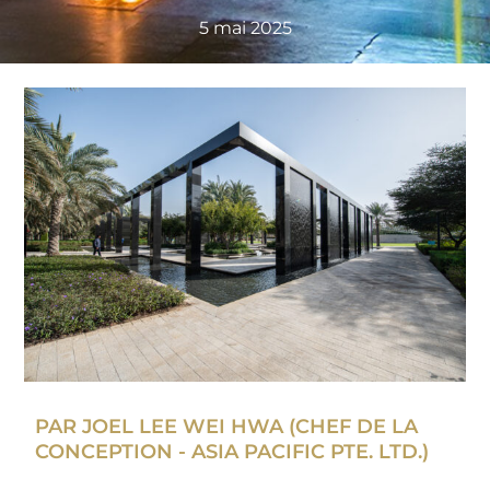
5 mai 2025
PAR JOEL LEE WEI HWA (CHEF DE LA
CONCEPTION - ASIA PACIFIC PTE. LTD.)