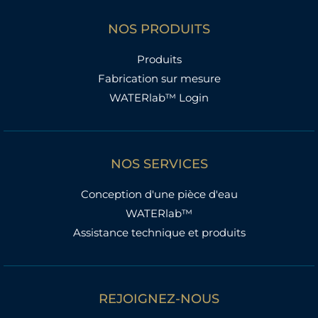
NOS PRODUITS
Produits
Fabrication sur mesure
WATERlab™ Login
NOS SERVICES
Conception d'une pièce d'eau
WATERlab™
Assistance technique et produits
REJOIGNEZ-NOUS