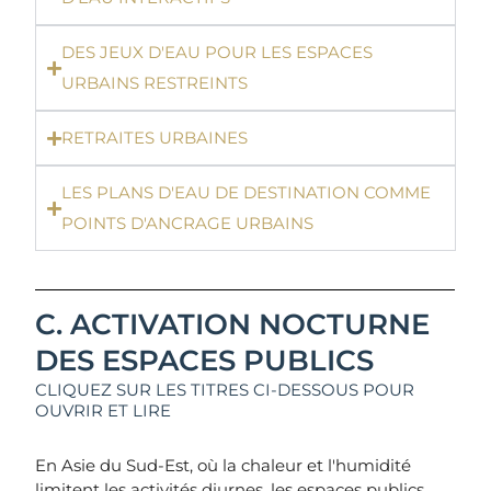
DES JEUX D'EAU POUR LES ESPACES
URBAINS RESTREINTS
RETRAITES URBAINES
LES PLANS D'EAU DE DESTINATION COMME
POINTS D'ANCRAGE URBAINS
C. ACTIVATION NOCTURNE
DES ESPACES PUBLICS
CLIQUEZ SUR LES TITRES CI-DESSOUS POUR
OUVRIR ET LIRE
En Asie du Sud-Est, où la chaleur et l'humidité
limitent les activités diurnes, les espaces publics