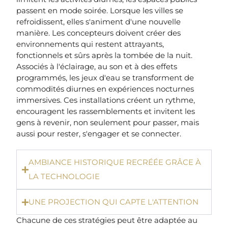
passent en mode soirée. Lorsque les villes se
refroidissent, elles s'animent d'une nouvelle
manière. Les concepteurs doivent créer des
environnements qui restent attrayants,
fonctionnels et sûrs après la tombée de la nuit.
Associés à l'éclairage, au son et à des effets
programmés, les jeux d'eau se transforment de
commodités diurnes en expériences nocturnes
immersives. Ces installations créent un rythme,
encouragent les rassemblements et invitent les
gens à revenir, non seulement pour passer, mais
aussi pour rester, s'engager et se connecter.
AMBIANCE HISTORIQUE RECRÉÉE GRÂCE À
LA TECHNOLOGIE
UNE PROJECTION QUI CAPTE L'ATTENTION
Chacune de ces stratégies peut être adaptée au