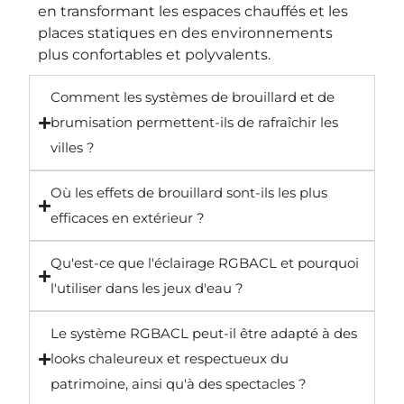
en transformant les espaces chauffés et les
places statiques en des environnements
plus confortables et polyvalents.
Comment les systèmes de brouillard et de
brumisation permettent-ils de rafraîchir les
villes ?
Où les effets de brouillard sont-ils les plus
efficaces en extérieur ?
Qu'est-ce que l'éclairage RGBACL et pourquoi
l'utiliser dans les jeux d'eau ?
Le système RGBACL peut-il être adapté à des
looks chaleureux et respectueux du
patrimoine, ainsi qu'à des spectacles ?