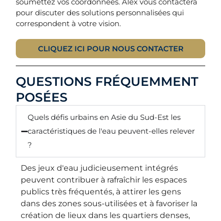
soumettez vos coordonnées. Alex vous contactera
pour discuter des solutions personnalisées qui
correspondent à votre vision.
CLIQUEZ ICI POUR NOUS CONTACTER
QUESTIONS FRÉQUEMMENT
POSÉES
Quels défis urbains en Asie du Sud-Est les
caractéristiques de l'eau peuvent-elles relever
?
Des jeux d'eau judicieusement intégrés
peuvent contribuer à rafraîchir les espaces
publics très fréquentés, à attirer les gens
dans des zones sous-utilisées et à favoriser la
création de lieux dans les quartiers denses,