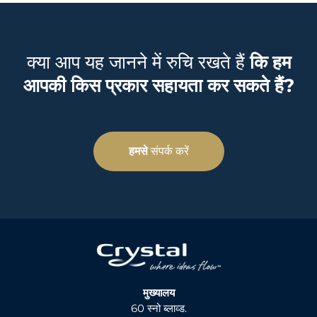
क्या आप यह जानने में रुचि रखते हैं
कि हम
आपकी किस प्रकार सहायता कर सकते हैं?
हमसे
संपर्क करें
मुख्यालय
60 स्नो ब्लाव्ड.