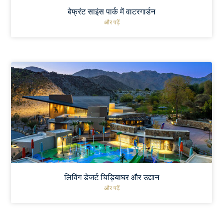
बेफ्रंट साइंस पार्क में वाटरगार्डन
और पढ़ें
लिविंग डेजर्ट चिड़ियाघर और उद्यान
और पढ़ें