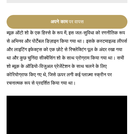
अपने काम
पर वापस
ब्यूक ऑटो शो के एक हिस्से के रूप में, इस जल-सुविधा को रणनीतिक रूप
से अभिनव और पोर्टेबल डिज़ाइन किया गया था। इसके कस्टमाइज़्ड लीपर्स
और लाइटिंग इफेक्ट्स को एक छोटे से रिफ्लेक्टिंग पूल के अंदर रखा गया
था और कुछ चुनिंदा सीक्वेंसिंग शो के साथ प्रोग्राम किया गया था। सभी
शो ब्यूक के ऑडियो-विजुअल प्रेजेंटेशन के साथ चलने के लिए
कोरियोग्राफ किए गए थे, जिसे ऊपर लगी कई प्लाज़्मा स्क्रीन पर
रचनात्मक रूप से प्रदर्शित किया गया था।