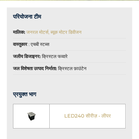
परियोजना टीम
मालिक:
जनरल मोटर्स, ब्यूक मोटर डिवीजन
वास्तुकार
: एचबी स्टब्स
जलीय डिजाइनर:
क्रिस्टल फव्वारे
जल विशेषता उत्पाद निर्माता:
क्रिस्टल फ़ाउंटेन
प्रयुक्त भाग
LED240 सीरीज़ - लीपर