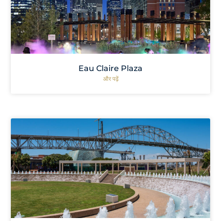
Eau Claire Plaza
और पढ़ें