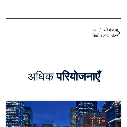
अगला
अगली
परियोजना
गोर्की बिजनेस सेंटर
अधिक
परियोजनाएँ