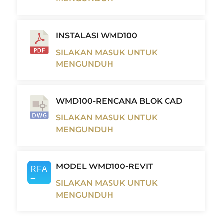
INSTALASI WMD100
SILAKAN MASUK UNTUK
MENGUNDUH
WMD100-RENCANA BLOK CAD
SILAKAN MASUK UNTUK
MENGUNDUH
MODEL WMD100-REVIT
SILAKAN MASUK UNTUK
MENGUNDUH