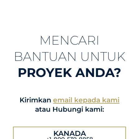
MENCARI
BANTUAN UNTUK
PROYEK ANDA?
Kirimkan
email kepada kami
atau Hubungi kami:
KANADA