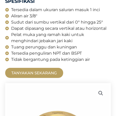
SPESIFIKASI
Tersedia dalam ukuran saluran masuk 1 inci
Aliran air 3/8"
Sudut dari sumbu vertikal dari 0° hingga 25°
Dapat dipasang secara vertikal atau horizontal
Pelat muka yang ramah kaki untuk
menghindari jebakan jari kaki
Tuang perunggu dan kuningan
Tersedia penguliran NPT dan BSPT
Tidak bergantung pada ketinggian air
TANYAKAN SEKARANG