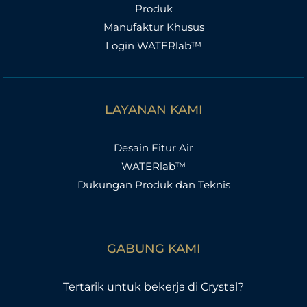
Produk
Manufaktur Khusus
Login WATERlab™
LAYANAN KAMI
Desain Fitur Air
WATERlab™
Dukungan Produk dan Teknis
GABUNG KAMI
Tertarik untuk bekerja di Crystal?