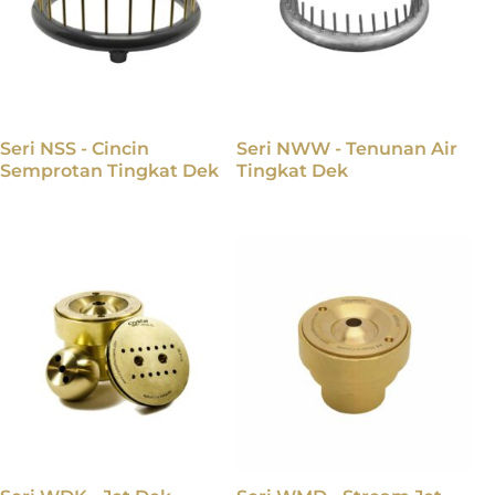
Seri NSS - Cincin
Seri NWW - Tenunan Air
Semprotan Tingkat Dek
Tingkat Dek