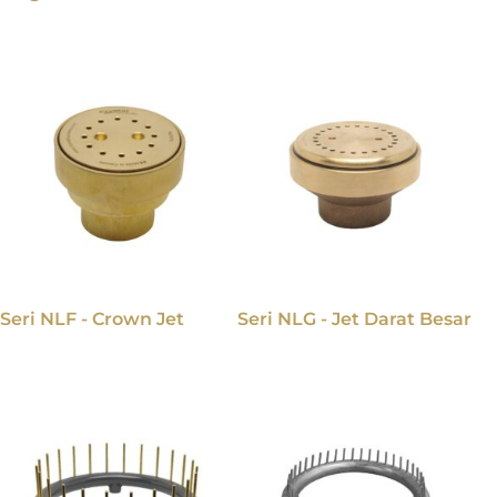
Seri NLF - Crown Jet
Seri NLG - Jet Darat Besar