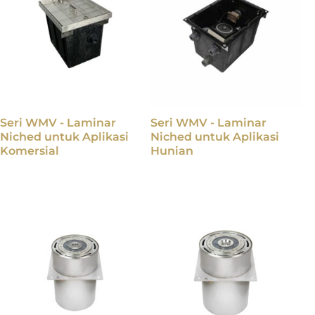
Seri WMV - Laminar
Seri WMV - Laminar
Niched untuk Aplikasi
Niched untuk Aplikasi
Komersial
Hunian