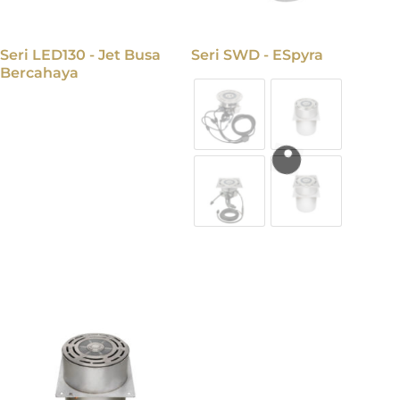
Seri LED130 - Jet Busa
Seri SWD - ESpyra
Bercahaya