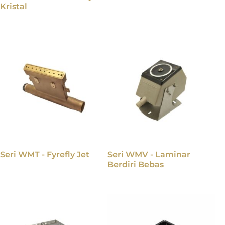
Kristal
Seri WMT - Fyrefly Jet
Seri WMV - Laminar
Berdiri Bebas