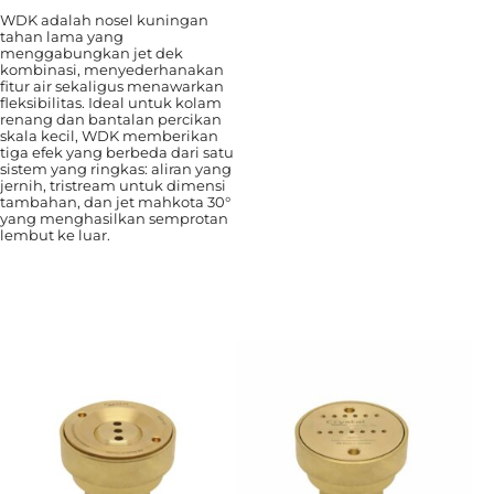
WDK adalah nosel kuningan
tahan lama yang
menggabungkan jet dek
kombinasi, menyederhanakan
fitur air sekaligus menawarkan
fleksibilitas. Ideal untuk kolam
renang dan bantalan percikan
skala kecil, WDK memberikan
tiga efek yang berbeda dari satu
sistem yang ringkas: aliran yang
jernih, tristream untuk dimensi
tambahan, dan jet mahkota 30°
yang menghasilkan semprotan
lembut ke luar.