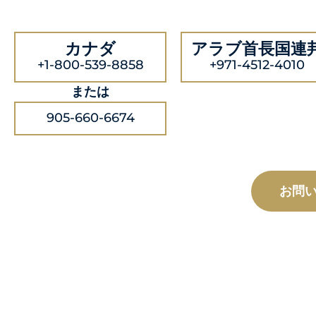
カナダ
アラブ首長国連
+1-800-539-8858
+971-4512-4010
または
905-660-6674
お問