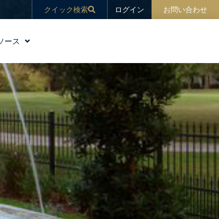
ログイン
クイック検索
お問い合わせ
ソース
教育
ブログ
ニュース