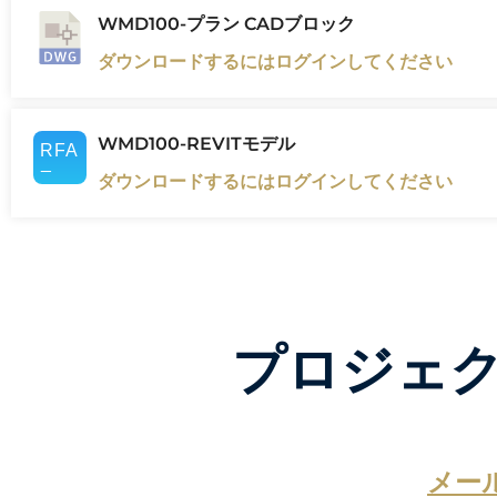
WMD100-プラン CADブロック
ダウンロードするにはログインしてください
WMD100-REVITモデル
ダウンロードするにはログインしてください
プロジェ
メー