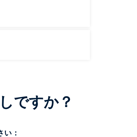
しですか？
さい：