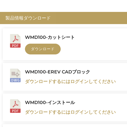
製品情報ダウンロード
WMD100-カットシート
ダウンロード
WMD100-EREV CADブロック
ダウンロードするにはログインしてください
WMD100-インストール
ダウンロードするにはログインしてください