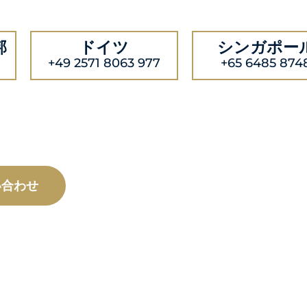
邦
ドイツ
シンガポー
+49 2571 8063 977
+65 6485 874
い合わせ