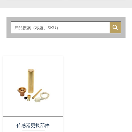
传感器更换部件