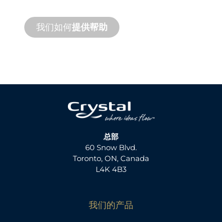
务。
我们如何
提供帮助
总部
60 Snow Blvd.
Toronto, ON, Canada
L4K 4B3
我们的产品