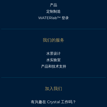
产品
定制制造
WATERlab™ 登录
我们的服务
水景设计
水实验室
产品和技术支持
加入我们
有兴趣在 Crystal 工作吗？