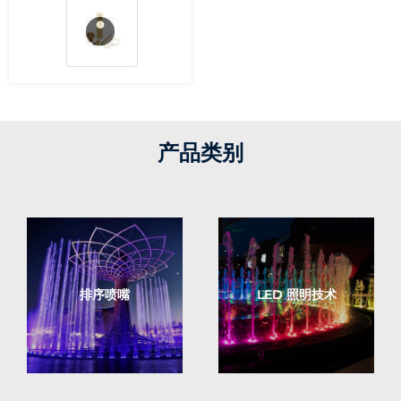
产品类别
排序喷嘴
LED 照明技术