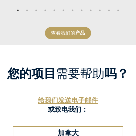
查看我们的
产品
您的项目
需要帮助
吗？
给我们发送电子邮件
或致电我们：
加拿大