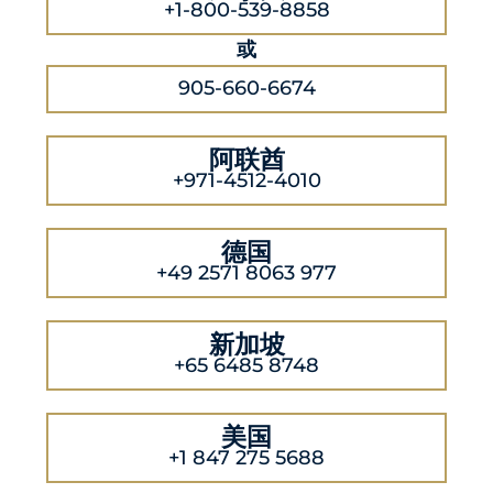
+1-800-539-8858
或
905-660-6674
阿联酋
+971-4512-4010
德国
+49 2571 8063 977
新加坡
+65 6485 8748
美国
+1 847 275 5688