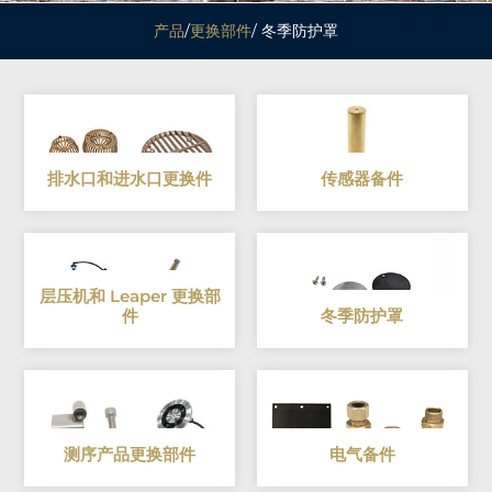
产品
/
更换部件
/ 冬季防护罩
排水口和进水口更换件
传感器备件
层压机和 Leaper 更换部
件
冬季防护罩
测序产品更换部件
电气备件