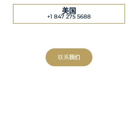
美国
+1 847 275 5688
联系
我们