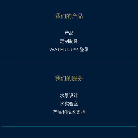
我们的产品
产品
定制制造
WATERlab™ 登录
我们的服务
水景设计
水实验室
产品和技术支持