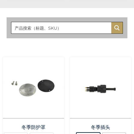
冬季防护罩
冬季插头