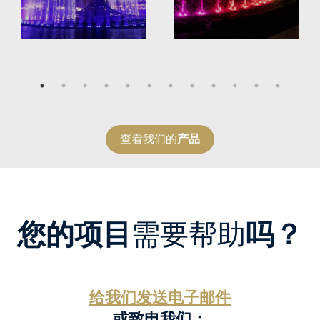
查看我们的
产品
您的项目
需要帮助
吗？
给我们发送电子邮件
或致电我们：