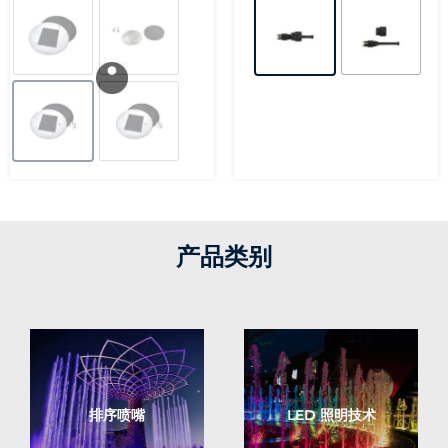
产品类别
排序喷嘴
LED 照明技术