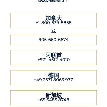
加拿大
+1-800-539-8858
或
905-660-6674
阿联酋
+971-4512-4010
德国
+49 2571 8063 977
新加坡
+65 6485 8748