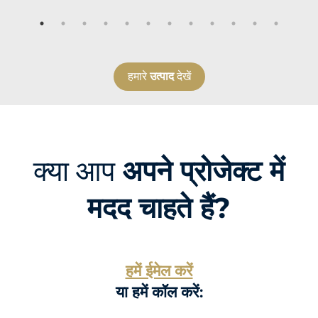
हमारे
उत्पाद
देखें
क्या आप
अपने प्रोजेक्ट में
मदद चाहते हैं?
हमें ईमेल करें
या हमें कॉल करें: