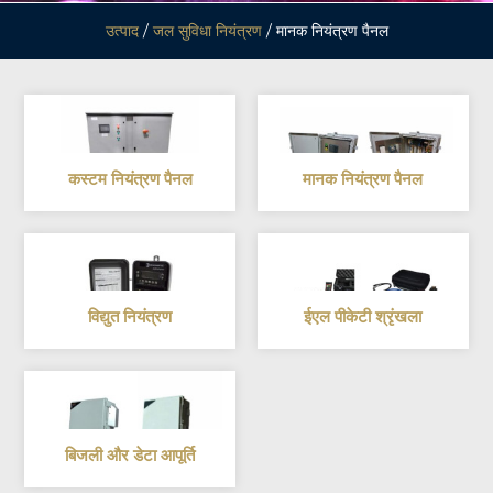
उत्पाद
/
जल सुविधा नियंत्रण
/ मानक नियंत्रण पैनल
कस्टम नियंत्रण पैनल
मानक नियंत्रण पैनल
विद्युत नियंत्रण
ईएल पीकेटी श्रृंखला
बिजली और डेटा आपूर्ति