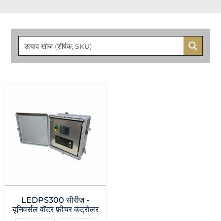
LEDPS300 सीरीज़ -
यूनिवर्सल वॉटर फ़ीचर कंट्रोलर