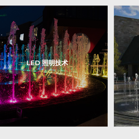
LED 照明技术