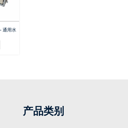
 - 通用水
产品类别