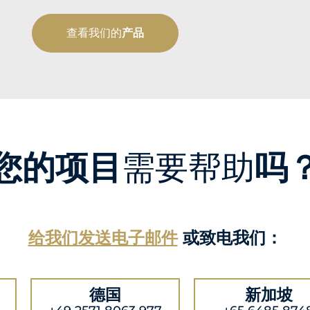
查看我们的
产品
您的项目
需要帮助
吗
给我们发送电子邮件
或致电我们：
德国
新加坡