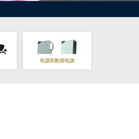
电源和数据电源