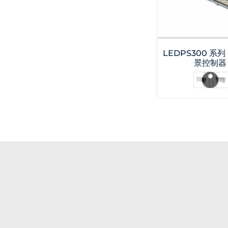
LEDPS300 系列
景控制器