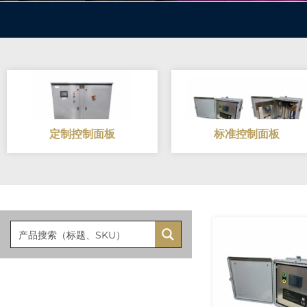
定制控制面板
标准控制面板