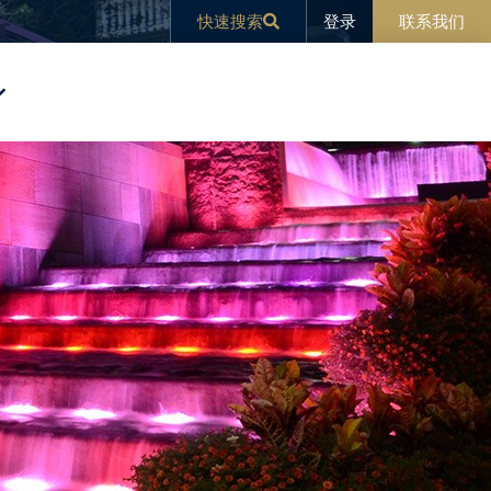
登录
快速搜索
联系我们