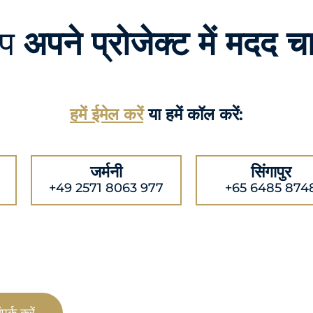
आप
अपने प्रोजेक्ट में मदद चा
हमें ईमेल करें
या हमें कॉल करें:
जर्मनी
सिंगापुर
+49 2571 8063 977
+65 6485 874