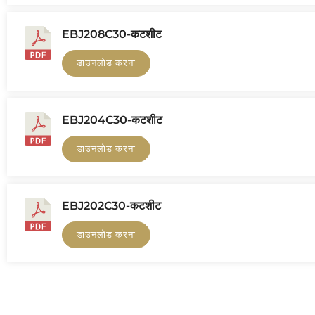
EBJ208C30-कटशीट
डाउनलोड करना
EBJ204C30-कटशीट
डाउनलोड करना
EBJ202C30-कटशीट
डाउनलोड करना