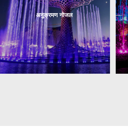
अनुक्रमण नोजल