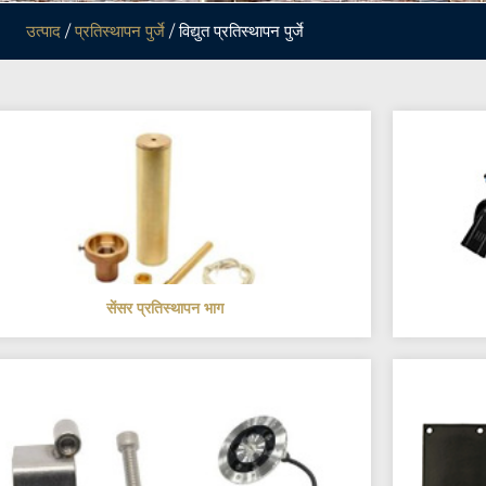
उत्पाद
/
प्रतिस्थापन पुर्जे
/ विद्युत प्रतिस्थापन पुर्जे
सेंसर प्रतिस्थापन भाग