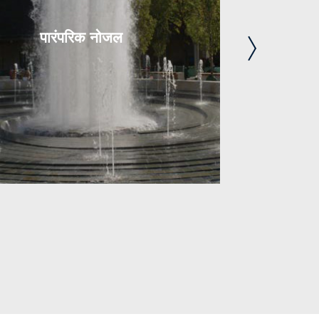
पारंपरिक नोजल