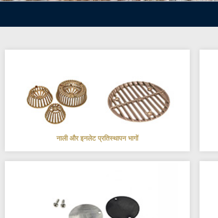
नाली और इनलेट प्रतिस्थापन भागों