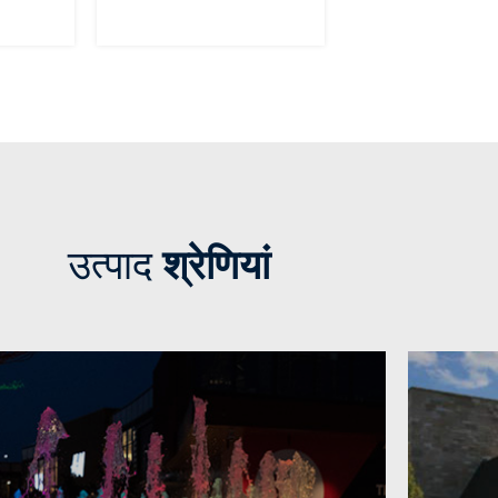
उत्पाद
श्रेणियां