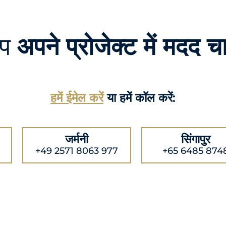
आप
अपने प्रोजेक्ट में मदद चा
हमें ईमेल करें
या हमें कॉल करें:
जर्मनी
सिंगापुर
+49 2571 8063 977
+65 6485 874