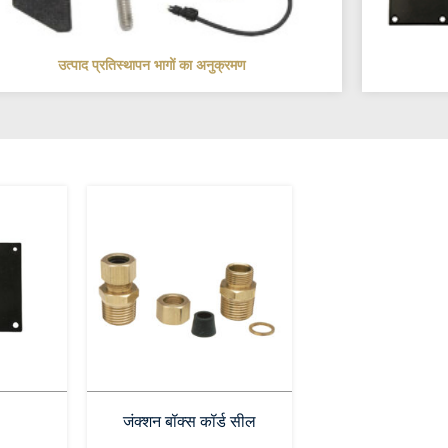
उत्पाद प्रतिस्थापन भागों का अनुक्रमण
जंक्शन बॉक्स कॉर्ड सील