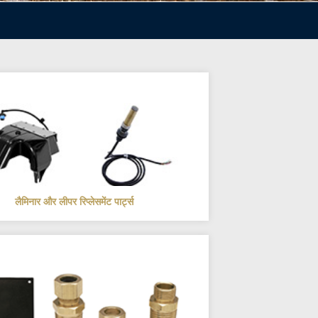
लैमिनार और लीपर रिप्लेसमेंट पार्ट्स