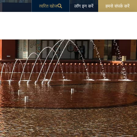
लॉग इन करें
त्वरित खोज
हमसे संपर्क करें