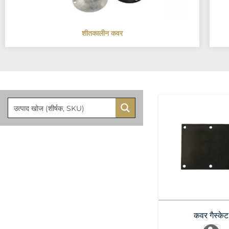
शीतकालीन कवर
कवर गैस्केट