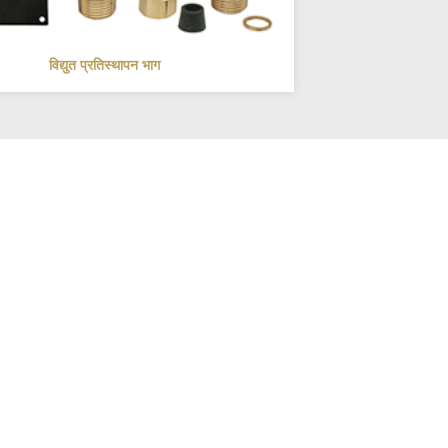
विद्युत प्रतिस्थापन भाग