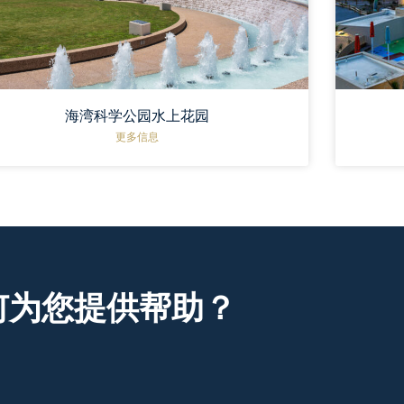
海湾科学公园水上花园
更多信息
何为您提供帮助？