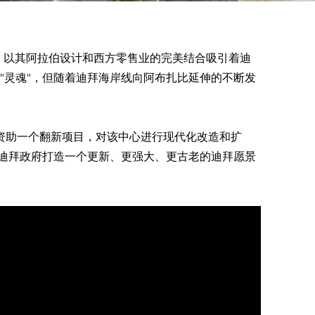
购物中心，以其阿拉伯设计和西方零售业的完美结合吸引着迪
"灵魂"，但随着迪拜海岸线向阿布扎比延伸的不断发
es 决定资助一个翻新项目，对该中心进行现代化改造和扩
迪拜政府打造一个更新、更强大、更古老的迪拜愿景