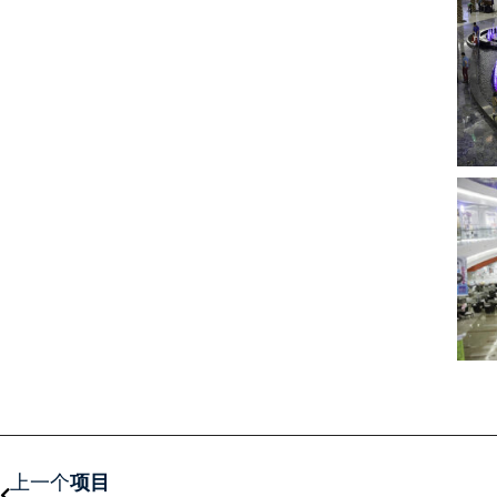
上一个
上一个
项目