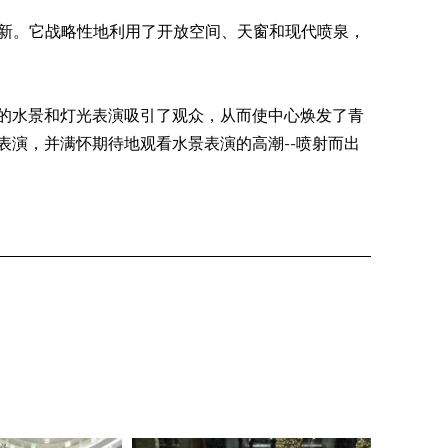
然更新。它战略性地利用了开放空间、天窗和现代喷泉，
的水景和灯光表演吸引了观众，从而使中心焕发了青
表演，并满怀期待地观看水景表演的高潮--喷射而出