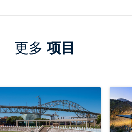
更多
项目