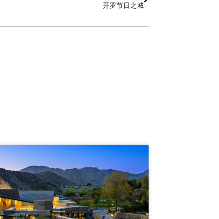
开罗节日之城