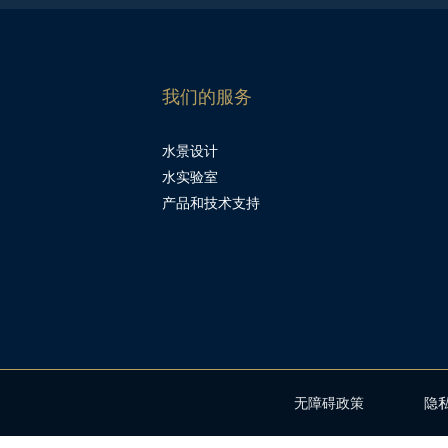
我们的服务
水景设计
水实验室
产品和技术支持
无障碍政策
隐