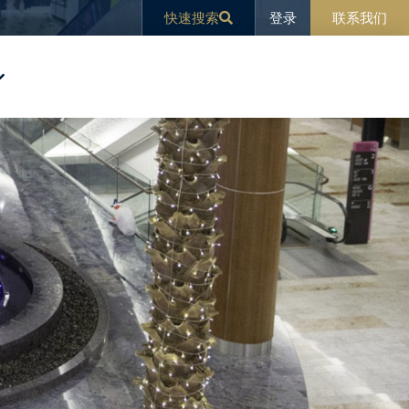
登录
快速搜索
联系我们