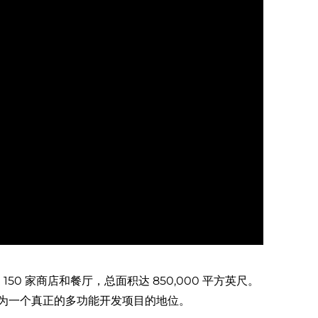
150 家商店和餐厅，总面积达 850,000 平方英尺。
为一个真正的多功能开发项目的地位。