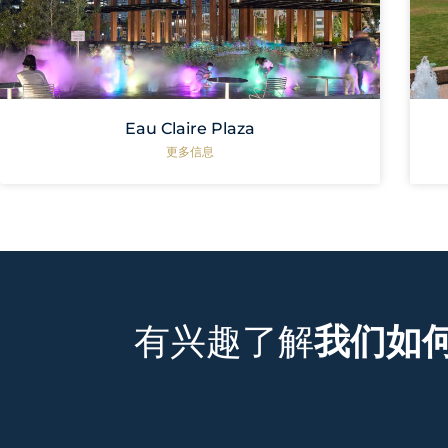
Eau Claire Plaza
更多信息
有兴趣了解
我们如