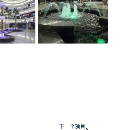
下一页
下一个
项目