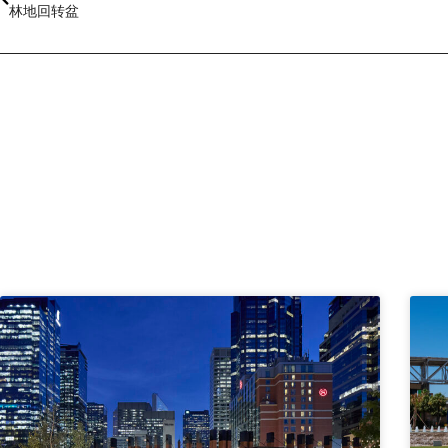
林地回转盆