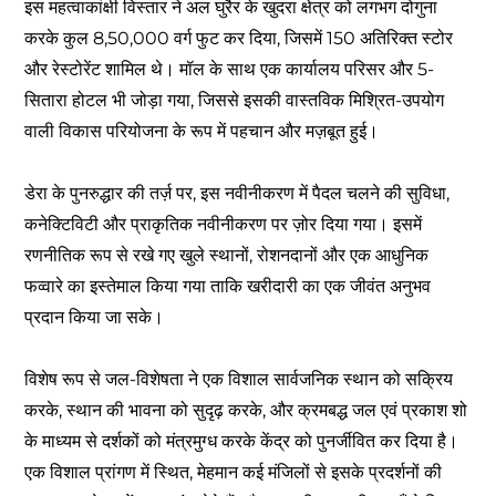
इस महत्वाकांक्षी विस्तार ने अल घुरैर के खुदरा क्षेत्र को लगभग दोगुना
करके कुल 8,50,000 वर्ग फुट कर दिया, जिसमें 150 अतिरिक्त स्टोर
और रेस्टोरेंट शामिल थे। मॉल के साथ एक कार्यालय परिसर और 5-
सितारा होटल भी जोड़ा गया, जिससे इसकी वास्तविक मिश्रित-उपयोग
वाली विकास परियोजना के रूप में पहचान और मज़बूत हुई।
डेरा के पुनरुद्धार की तर्ज़ पर, इस नवीनीकरण में पैदल चलने की सुविधा,
कनेक्टिविटी और प्राकृतिक नवीनीकरण पर ज़ोर दिया गया। इसमें
रणनीतिक रूप से रखे गए खुले स्थानों, रोशनदानों और एक आधुनिक
फव्वारे का इस्तेमाल किया गया ताकि खरीदारी का एक जीवंत अनुभव
प्रदान किया जा सके।
विशेष रूप से जल-विशेषता ने एक विशाल सार्वजनिक स्थान को सक्रिय
करके, स्थान की भावना को सुदृढ़ करके, और क्रमबद्ध जल एवं प्रकाश शो
के माध्यम से दर्शकों को मंत्रमुग्ध करके केंद्र को पुनर्जीवित कर दिया है।
एक विशाल प्रांगण में स्थित, मेहमान कई मंजिलों से इसके प्रदर्शनों की