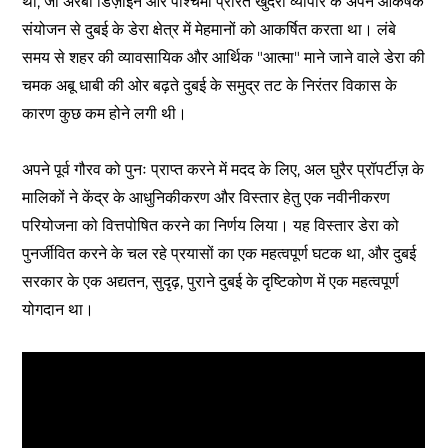
था, जो अरबी डिज़ाइन और पश्चिमी प्रेरित खुदरा व्यापार के अपने आकर्षक
संयोजन से दुबई के डेरा क्षेत्र में मेहमानों को आकर्षित करता था। लंबे
समय से शहर की व्यावसायिक और आर्थिक "आत्मा" माने जाने वाले डेरा की
चमक अबू धाबी की ओर बढ़ते दुबई के समुद्र तट के निरंतर विकास के
कारण कुछ कम होने लगी थी।
अपने पूर्व गौरव को पुनः प्राप्त करने में मदद के लिए, अल घुरैर प्रॉपर्टीज़ के
मालिकों ने केंद्र के आधुनिकीकरण और विस्तार हेतु एक नवीनीकरण
परियोजना को वित्तपोषित करने का निर्णय लिया। यह विस्तार डेरा को
पुनर्जीवित करने के चल रहे प्रयासों का एक महत्वपूर्ण घटक था, और दुबई
सरकार के एक अद्यतन, सुदृढ़, पुराने दुबई के दृष्टिकोण में एक महत्वपूर्ण
योगदान था।