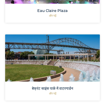
Eau Claire Plaza
और पढ़ें
बेफ्रंट साइंस पार्क में वाटरगार्डन
और पढ़ें