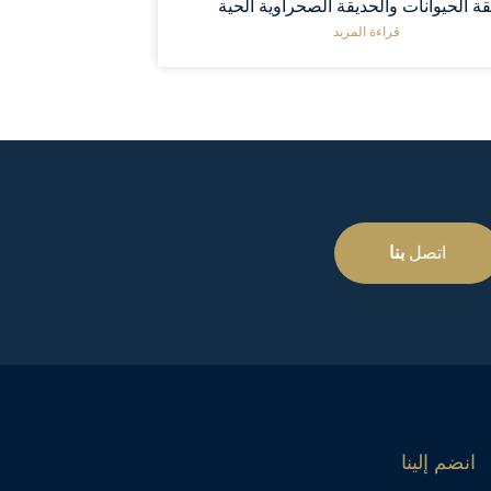
ة الحيوانات والحديقة الصحراوية الحية
قراءة المزيد
اتصل
بنا
انضم إلينا