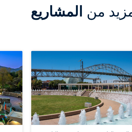
مزيد من
المشاريع