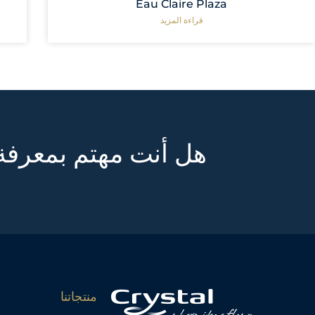
Eau Claire Plaza
قراءة المزيد
هل أنت مهتم بمعرف
منتجاتنا