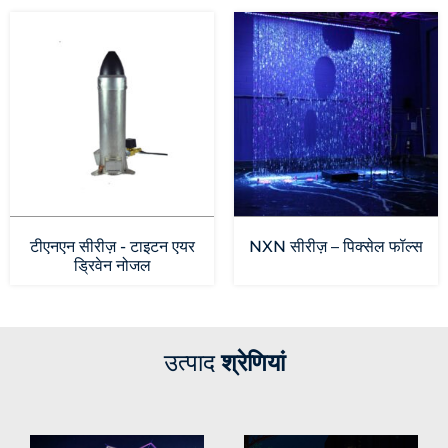
टीएनएन सीरीज़ - टाइटन एयर
NXN सीरीज़ – पिक्सेल फॉल्स
ड्रिवेन नोजल
उत्पाद
श्रेणियां