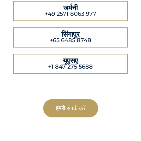
जर्मनी
+49 2571 8063 977
सिंगापुर
+65 6485 8748
यूएसए
+1 847 275 5688
हमसे
संपर्क करें