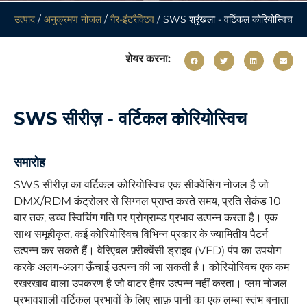
उत्पाद
/
अनुक्रमण नोजल
/
गैर-इंटरैक्टिव
/ SWS श्रृंखला - वर्टिकल कोरियोस्विच
शेयर करना:
SWS सीरीज़ - वर्टिकल कोरियोस्विच
समारोह
SWS सीरीज़ का वर्टिकल कोरियोस्विच एक सीक्वेंसिंग नोजल है जो
DMX/RDM कंट्रोलर से सिग्नल प्राप्त करते समय, प्रति सेकंड 10
बार तक, उच्च स्विचिंग गति पर प्रोग्राम्ड प्रभाव उत्पन्न करता है। एक
साथ समूहीकृत, कई कोरियोस्विच विभिन्न प्रकार के ज्यामितीय पैटर्न
उत्पन्न कर सकते हैं। वेरिएबल फ़्रीक्वेंसी ड्राइव (VFD) पंप का उपयोग
करके अलग-अलग ऊँचाई उत्पन्न की जा सकती है। कोरियोस्विच एक कम
रखरखाव वाला उपकरण है जो वाटर हैमर उत्पन्न नहीं करता। प्लम नोजल
प्रभावशाली वर्टिकल प्रभावों के लिए साफ़ पानी का एक लम्बा स्तंभ बनाता