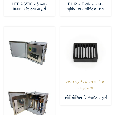
LEDPS510 श्रृंखला -
EL PKIT सीरीज़ - जल
बिजली और डेटा आपूर्ति
सुविधा डायग्नोस्टिक किट
उत्पाद प्रतिस्थापन भागों का
अनुक्रमण
कोरियोस्विच रिप्लेसमेंट पार्ट्स