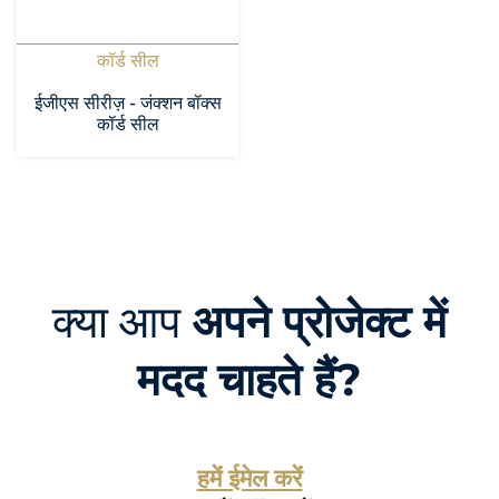
कॉर्ड सील
ईजीएस सीरीज़ - जंक्शन बॉक्स
कॉर्ड सील
क्या आप
अपने प्रोजेक्ट में
मदद चाहते हैं?
हमें ईमेल करें