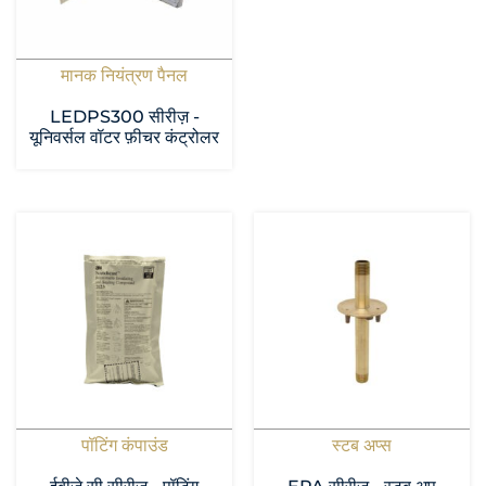
मानक नियंत्रण पैनल
LEDPS300 सीरीज़ -
यूनिवर्सल वॉटर फ़ीचर कंट्रोलर
पॉटिंग कंपाउंड
स्टब अप्स