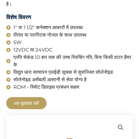
है।
विशेष विवरण
1" या 1 1/2" कनेक्शन आकारों में उपलब्ध
पीतल या प्लास्टिक नोजल के साथ उपलब्ध
5W
12VDC या 24VDC
प्रति सेकंड 10 बार तक की उच्च स्विचिंग गति, बिना किसी वाटर हैमर
के
विद्युत धारा सत्यापन एलईडी सूचक से सुसज्जित सोलेनोइड
सोलेनोइड असेंबली आसानी से सेवा योग्य है
RDM - रिमोट डिवाइस प्रबंधन सक्षम
अब पूछताछ करें