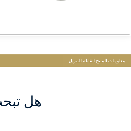
معلومات المنتج القابلة للتنزيل
هل تبح