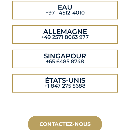
EAU
+971-4512-4010
ALLEMAGNE
+49 2571 8063 977
SINGAPOUR
+65 6485 8748
ÉTATS-UNIS
+1 847 275 5688
CONTACTEZ-NOUS