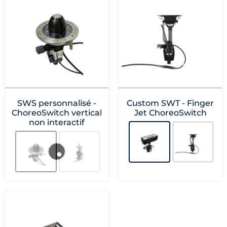
SWS personnalisé -
Custom SWT - Finger
ChoreoSwitch vertical
Jet ChoreoSwitch
non interactif