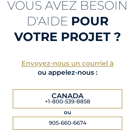
VOUS AVEZ BESOIN
D'AIDE
POUR
VOTRE PROJET ?
Envoyez-nous un courriel à
ou appelez-nous :
CANADA
+1-800-539-8858
ou
905-660-6674