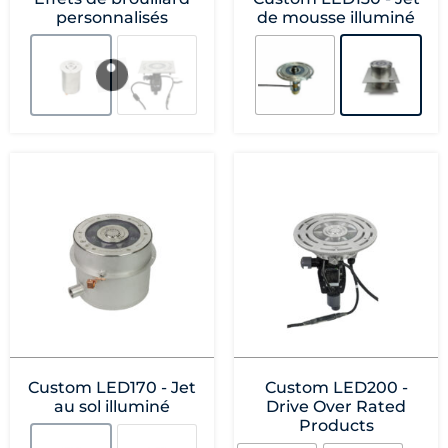
personnalisés
de mousse illuminé
Custom LED170 - Jet
Custom LED200 -
au sol illuminé
Drive Over Rated
Products