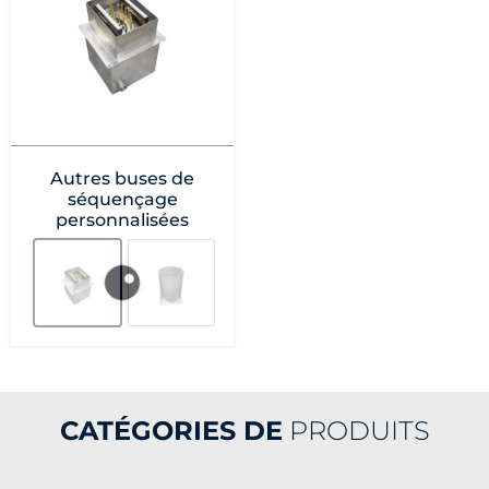
Autres buses de
séquençage
personnalisées
CATÉGORIES DE
PRODUITS