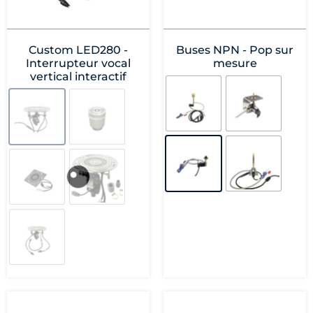
Custom LED280 -
Buses NPN - Pop sur
Interrupteur vocal
mesure
vertical interactif