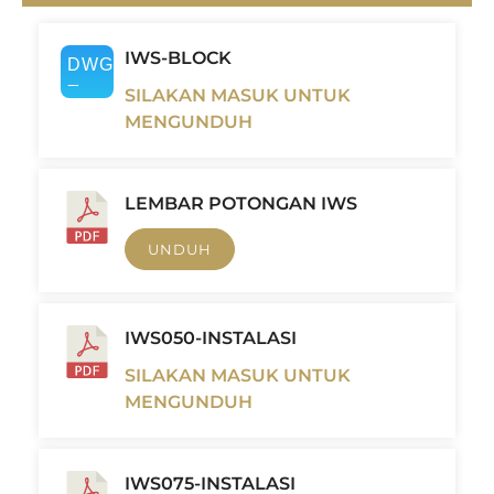
IWS-BLOCK
SILAKAN MASUK UNTUK
MENGUNDUH
LEMBAR POTONGAN IWS
UNDUH
IWS050-INSTALASI
SILAKAN MASUK UNTUK
MENGUNDUH
IWS075-INSTALASI