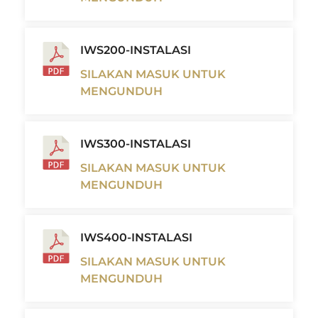
IWS200-INSTALASI
SILAKAN MASUK UNTUK
MENGUNDUH
IWS300-INSTALASI
SILAKAN MASUK UNTUK
MENGUNDUH
IWS400-INSTALASI
SILAKAN MASUK UNTUK
MENGUNDUH