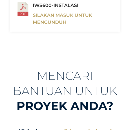
IWS600-INSTALASI
SILAKAN MASUK UNTUK
MENGUNDUH
MENCARI
BANTUAN UNTUK
PROYEK ANDA?