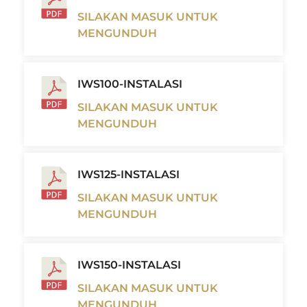
SILAKAN MASUK UNTUK
MENGUNDUH
IWS100-INSTALASI
SILAKAN MASUK UNTUK
MENGUNDUH
IWS125-INSTALASI
SILAKAN MASUK UNTUK
MENGUNDUH
IWS150-INSTALASI
SILAKAN MASUK UNTUK
MENGUNDUH