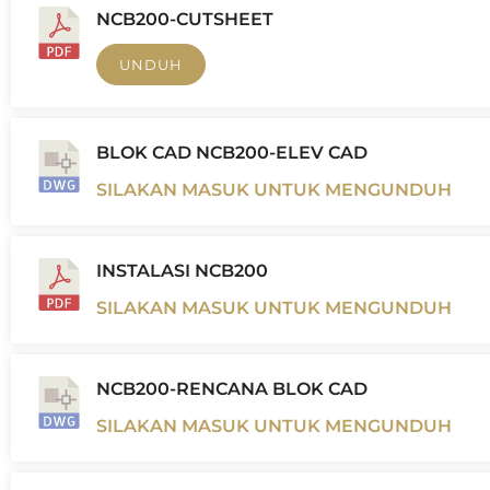
NCB200-CUTSHEET
UNDUH
BLOK CAD NCB200-ELEV CAD
SILAKAN MASUK UNTUK MENGUNDUH
INSTALASI NCB200
SILAKAN MASUK UNTUK MENGUNDUH
NCB200-RENCANA BLOK CAD
SILAKAN MASUK UNTUK MENGUNDUH