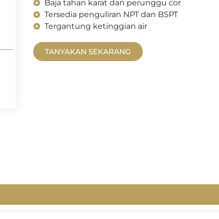
Baja tahan karat dan perunggu cor
Tersedia penguliran NPT dan BSPT
Tergantung ketinggian air
TANYAKAN SEKARANG