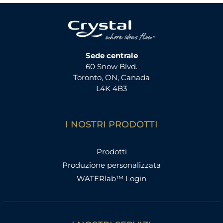
Sede centrale
60 Snow Blvd.
Toronto, ON, Canada
L4K 4B3
I NOSTRI PRODOTTI
Prodotti
Produzione personalizzata
WATERlab™ Login