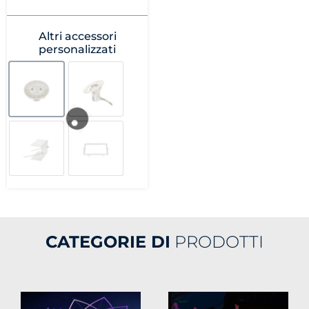
Altri accessori
personalizzati
CATEGORIE DI
PRODOTTI