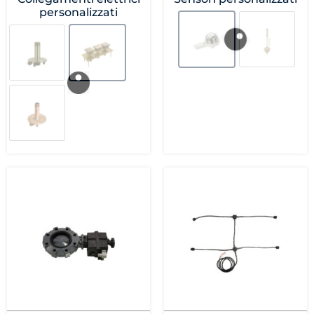
personalizzati