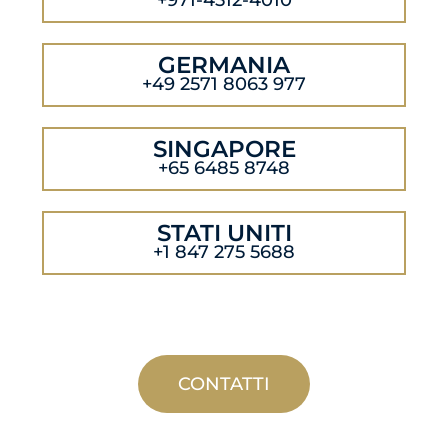
+971-4512-4010
GERMANIA
+49 2571 8063 977
SINGAPORE
+65 6485 8748
STATI UNITI
+1 847 275 5688
CONTATTI