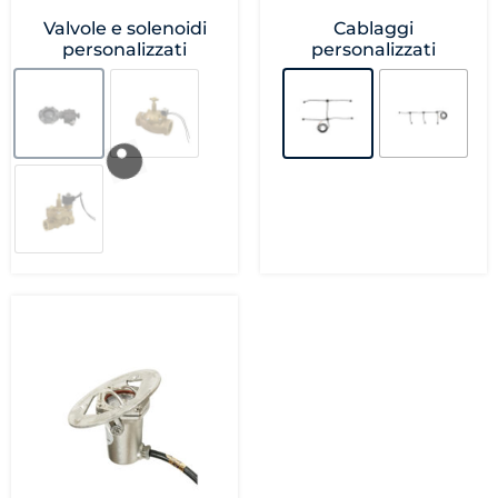
Valvole e solenoidi
Cablaggi
personalizzati
personalizzati