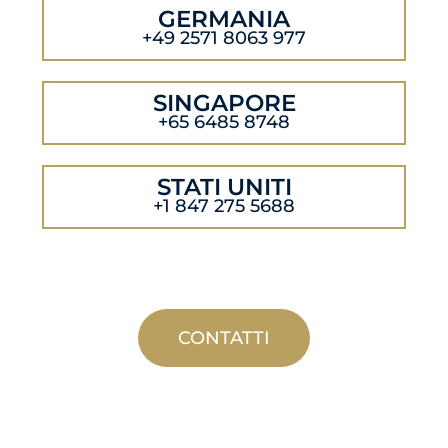
GERMANIA
+49 2571 8063 977
SINGAPORE
+65 6485 8748
STATI UNITI
+1 847 275 5688
CONTATTI