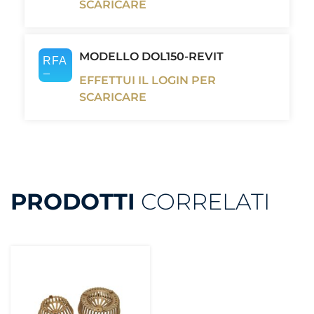
SCARICARE
MODELLO DOL150-REVIT
EFFETTUI IL LOGIN PER
SCARICARE
PRODOTTI
CORRELATI