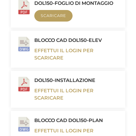
DOL150-FOGLIO DI MONTAGGIO
SCARICARE
BLOCCO CAD DOL150-ELEV
EFFETTUI IL LOGIN PER
SCARICARE
DOL150-INSTALLAZIONE
EFFETTUI IL LOGIN PER
SCARICARE
BLOCCO CAD DOL150-PLAN
EFFETTUI IL LOGIN PER