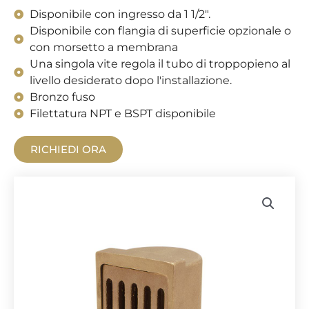
Disponibile con ingresso da 1 1/2".
Disponibile con flangia di superficie opzionale o
con morsetto a membrana
Una singola vite regola il tubo di troppopieno al
livello desiderato dopo l'installazione.
Bronzo fuso
Filettatura NPT e BSPT disponibile
RICHIEDI ORA