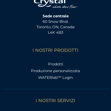
Sede centrale
60 Snow Blvd.
Toronto, ON, Canada
L4K 4B3
I NOSTRI PRODOTTI
Prodotti
Produzione personalizzata
WATERlab™ Login
I NOSTRI SERVIZI