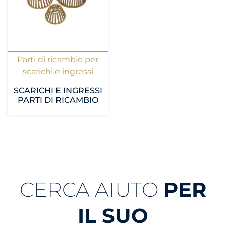
Parti di ricambio per
scarichi e ingressi
SCARICHI E INGRESSI
PARTI DI RICAMBIO
CERCA AIUTO
PER
IL SUO