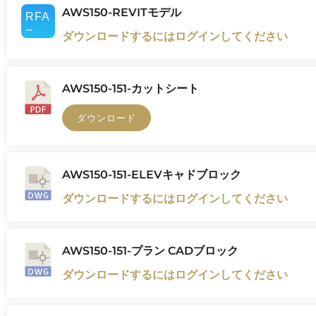
AWS150-REVITモデル
ダウンロードするにはログインしてください
AWS150-151-カットシート
ダウンロード
AWS150-151-ELEVキャドブロック
ダウンロードするにはログインしてください
AWS150-151-プラン CADブロック
ダウンロードするにはログインしてください