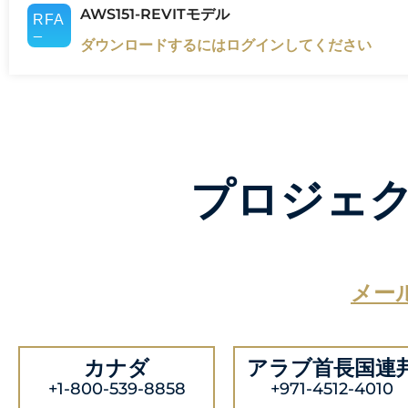
AWS151-REVITモデル
ダウンロードするにはログインしてください
プロジェ
メー
カナダ
アラブ首長国連
+1-800-539-8858
+971-4512-4010