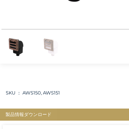
SKU ：
AWS150, AWS151
製品情報ダウンロード