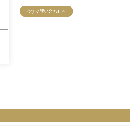
今すぐ問い合わせる