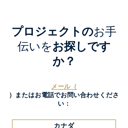
プロジェクトの
お手
伝いを
お探しです
か？
メール（
）またはお電話でお問い合わせくださ
い：
カナダ