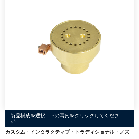
製品構成を選択 - 下の写真をクリックしてくださ
い。
カスタム・インタラクティブ・トラディショナル・ノズ