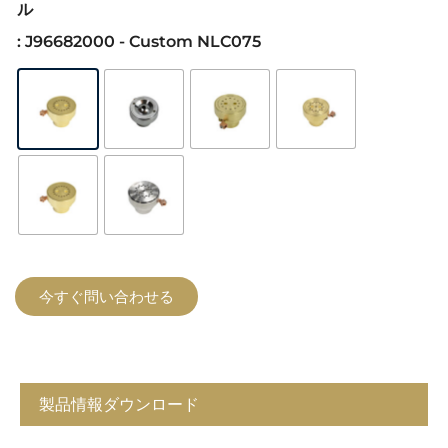
ル
: J96682000 - Custom NLC075
今すぐ問い合わせる
製品情報ダウンロード