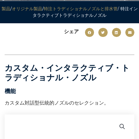
製品
/
オリジナル製品
/
特注トラディショナルノズルと排水管
/ 特注イン
タラクティブトラディショナルノズル
シェア
カスタム・インタラクティブ・ト
ラディショナル・ノズル
機能
カスタム対話型伝統的ノズルのセレクション。