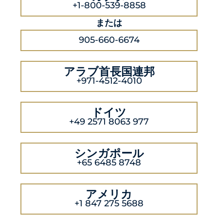
+1-800-539-8858
または
905-660-6674
アラブ首長国連邦
+971-4512-4010
ドイツ
+49 2571 8063 977
シンガポール
+65 6485 8748
アメリカ
+1 847 275 5688