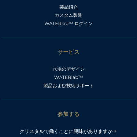
製品紹介
カスタム製造
WATERlab™ ログイン
サービス
水場のデザイン
WATERlab™
製品および技術サポート
参加する
クリスタルで働くことに興味がありますか？