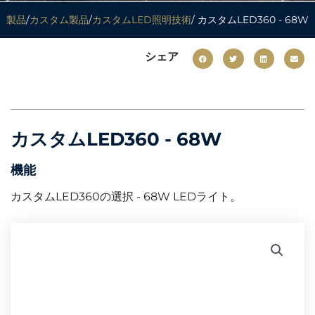
製品
/
カスタム製品
/
カスタムLED照明技術
/ カスタムLED360 - 68W
シェア
カスタムLED360 - 68W
機能
カスタムLED360の選択 - 68W LEDライト。