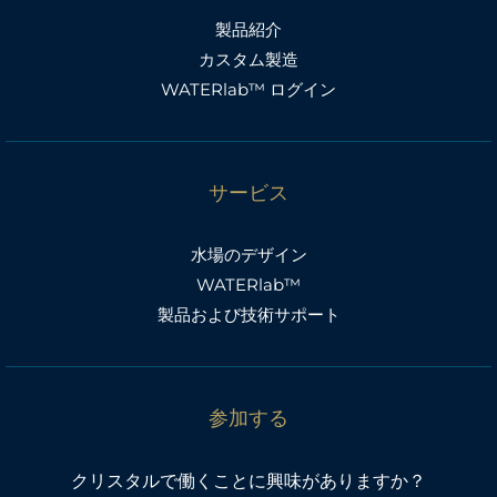
製品紹介
カスタム製造
WATERlab™ ログイン
サービス
水場のデザイン
WATERlab™
製品および技術サポート
参加する
クリスタルで働くことに興味がありますか？