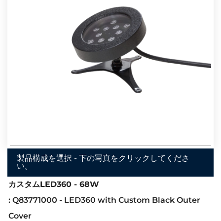
製品構成を選択 - 下の写真をクリックしてくださ
い。
カスタムLED360 - 68W
: Q83771000 - LED360 with Custom Black Outer
Cover