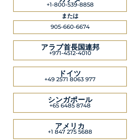
+1-800-539-8858
または
905-660-6674
アラブ首長国連邦
+971-4512-4010
ドイツ
+49 2571 8063 977
シンガポール
+65 6485 8748
アメリカ
+1 847 275 5688