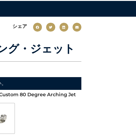
シェア
チング・ジェット
い。
- Custom 80 Degree Arching Jet