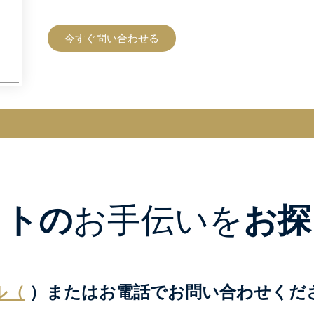
今すぐ問い合わせる
クトの
お手伝いを
お探
ル（
）またはお電話でお問い合わせくだ