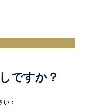
しですか？
さい：