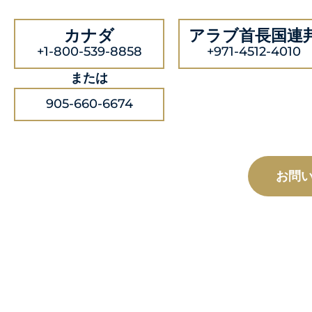
カナダ
アラブ首長国連
+1-800-539-8858
+971-4512-4010
または
905-660-6674
お問