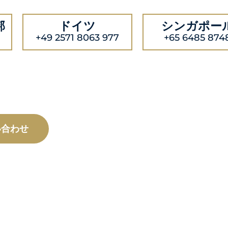
邦
ドイツ
シンガポー
+49 2571 8063 977
+65 6485 874
い合わせ