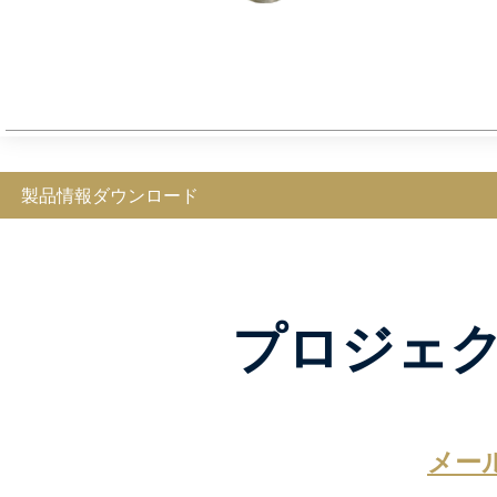
製品情報ダウンロード
プロジェ
メー