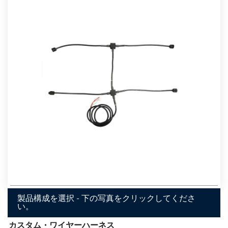
製品構成を選択 - 下の写真をクリックしてくださ
い。
カスタム・ワイヤーハーネス