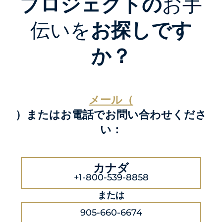
プロジェクトの
お手
伝いを
お探しです
か？
メール（
）またはお電話でお問い合わせくださ
い：
カナダ
+1-800-539-8858
または
905-660-6674