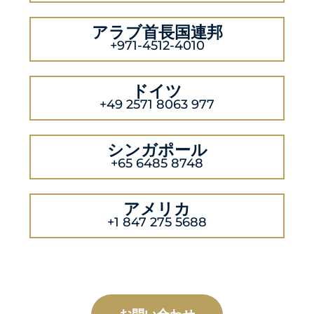
アラブ首長国連邦
+971-4512-4010
ドイツ
+49 2571 8063 977
シンガポール
+65 6485 8748
アメリカ
+1 847 275 5688