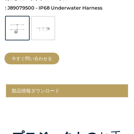
: J89079500 - IP68 Underwater Harness
今すぐ問い合わせる
製品情報ダウンロード