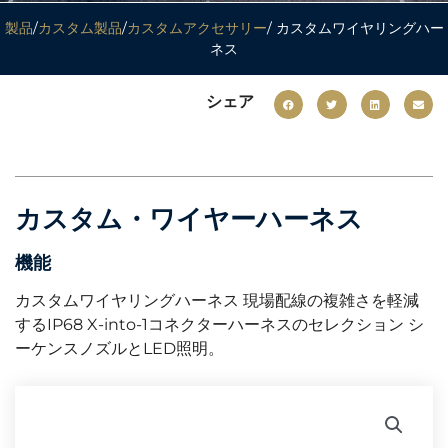
製品
/
カスタム製品
/
カスタムアクセサリー
/ カスタムワイヤリングハー
ネス
シェア
カスタム・ワイヤーハーネス
機能
カスタムワイヤリングハーネス 現場配線の複雑さを軽減
するIP68 X-into-1コネクターハーネスのセレクション シ
ーケンスノズルとLED照明。