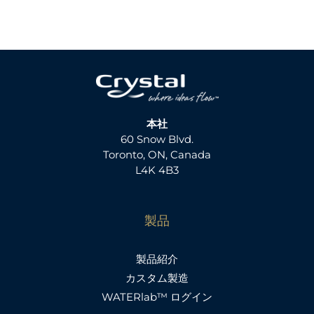
本社
60 Snow Blvd.
Toronto, ON, Canada
L4K 4B3
製品
製品紹介
カスタム製造
WATERlab™ ログイン