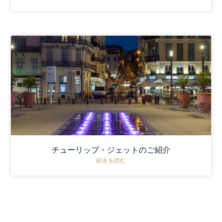
チューリップ・ジェットのご紹介
続きを読む