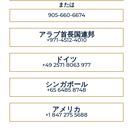
または
905-660-6674
アラブ首長国連邦
+971-4512-4010
ドイツ
+49 2571 8063 977
シンガポール
+65 6485 8748
アメリカ
+1 847 275 5688