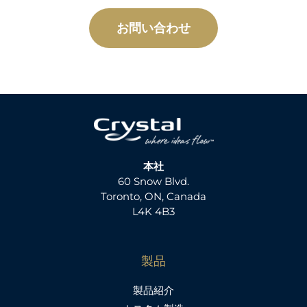
お問い合わせ
本社
60 Snow Blvd.
Toronto, ON, Canada
L4K 4B3
製品
製品紹介