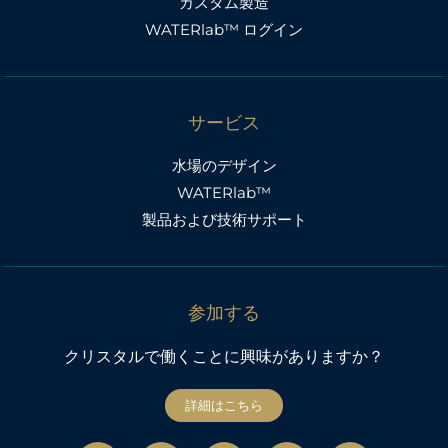
カスタム製造
WATERlab™ ログイン
サービス
水場のデザイン
WATERlab™
製品および技術サポート
参加する
クリスタルで働くことに興味がありますか？
詳細はこちら