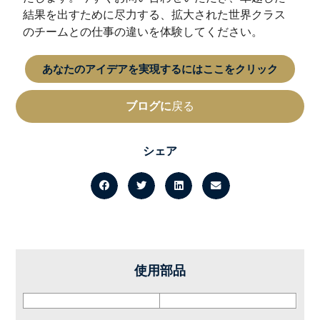
結果を出すために尽力する、拡大された世界クラス
のチームとの仕事の違いを体験してください。
あなたのアイデアを実現するにはここをクリック
ブログに
戻る
シェア
使用部品