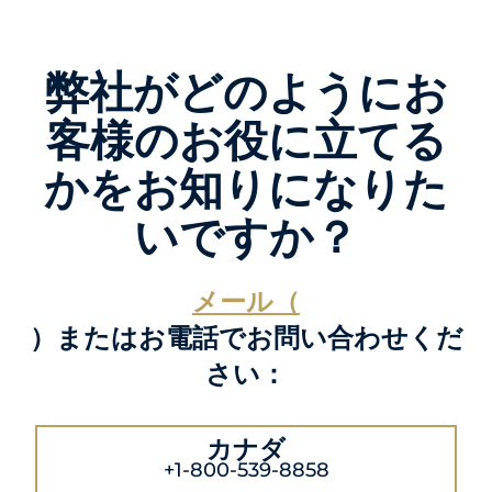
弊社がどのようにお
客様のお役に立てる
かをお知りになりた
いですか？
メール（
）またはお電話でお問い合わせくだ
さい：
カナダ
+1-800-539-8858