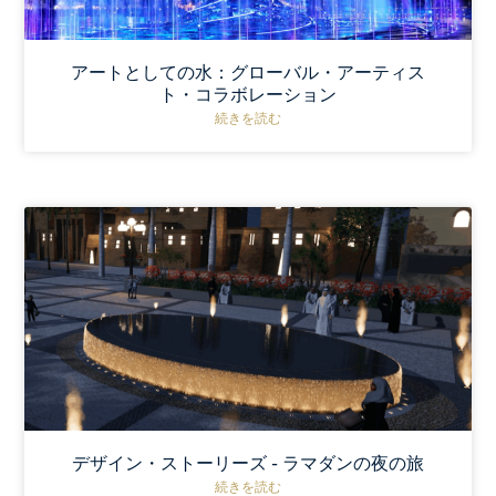
アートとしての水：グローバル・アーティス
ト・コラボレーション
続きを読む
デザイン・ストーリーズ - ラマダンの夜の旅
続きを読む