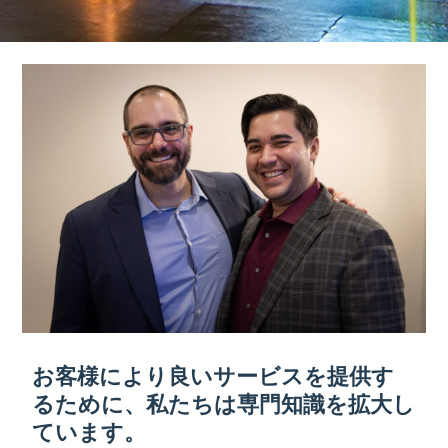
お客様により良いサービスを提供す
るために、私たちは専門知識を拡大し
ています。