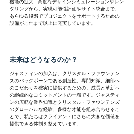
機能の拡大 - 高度なデザインシミュレーションやレン
ダリングから、実現可能性評価やサイト統合まで、
あらゆる段階でプロジェクトをサポートするための
設備がこれまで以上に充実しています。
未来はどうなるのか？
ジャスティンの加入は、クリスタル・ファウンテン
ズのバックボーンである創造性、専門知識、細部へ
のこだわりを確実に提供するための、成長と革新へ
の継続的なコミットメントの一環です。ジャスティ
ンの広範な業界知識とクリスタル・ファウンテンズ
のグローバルな経験、多様な才能を組み合わせるこ
とで、私たちはクライアントにさらに大きな価値を
提供できる体制を整えています。