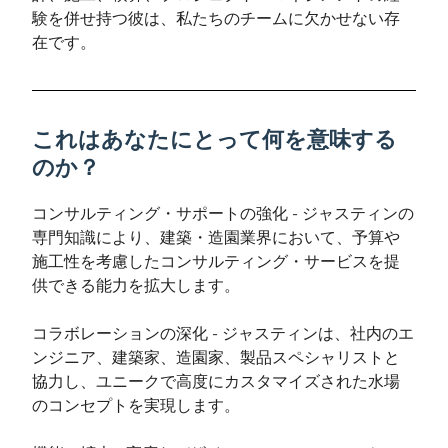
験を併せ持つ彼は、私たちのチームに欠かせない存
在です。
これはあなたにとって何を意味する
のか？
コンサルティング・サポートの強化 - ジャスティンの
専門知識により、建築・造園業界において、予算や
施工性を考慮したコンサルティング・サービスを提
供できる能力を拡大します。
コラボレーションの深化 - ジャスティンは、社内のエ
ンジニア、建築家、造園家、製品スペシャリストと
協力し、ユニークで高度にカスタマイズされた水場
のコンセプトを実現します。