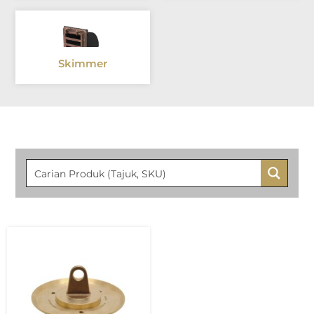
Skimmer