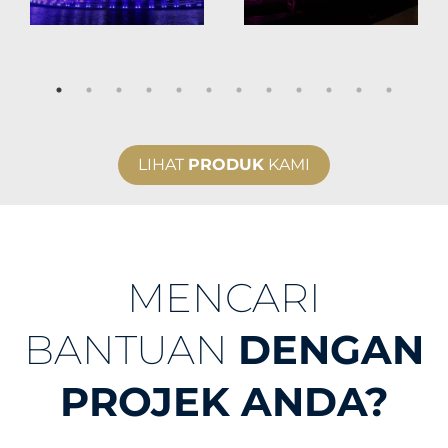
LIHAT
PRODUK
KAMI
MENCARI
BANTUAN
DENGAN
PROJEK ANDA?