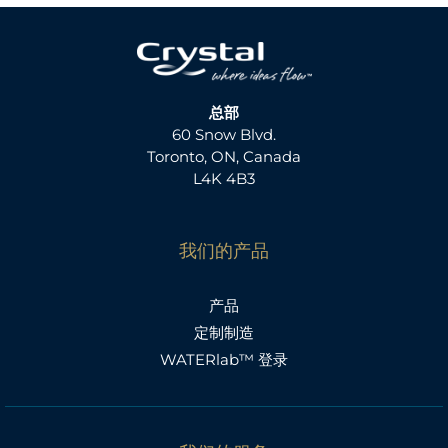
总部
60 Snow Blvd.
Toronto, ON, Canada
L4K 4B3
我们的产品
产品
定制制造
WATERlab™ 登录