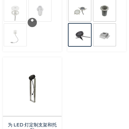
为 LED 灯定制支架和托