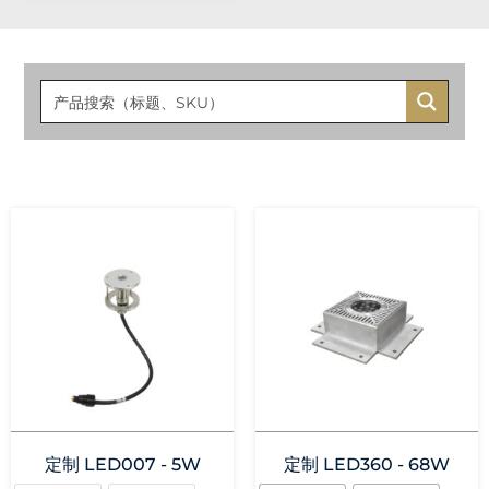
定制 LED007 - 5W
定制 LED360 - 68W