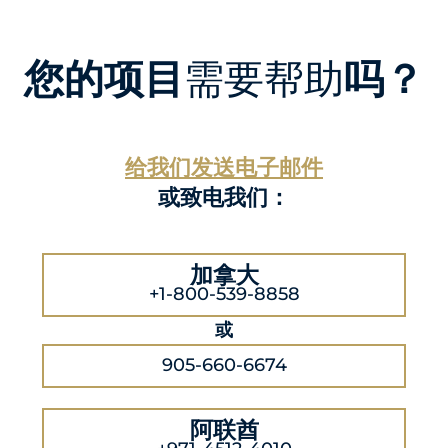
您的项目
需要帮助
吗？
给我们发送电子邮件
或致电我们：
加拿大
+1-800-539-8858
或
905-660-6674
阿联酋