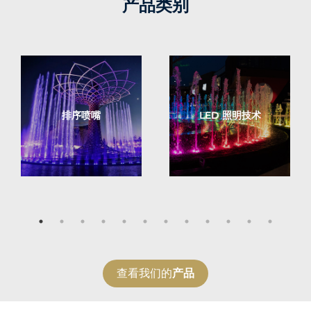
产品类别
排序喷嘴
LED 照明技术
查看我们的
产品