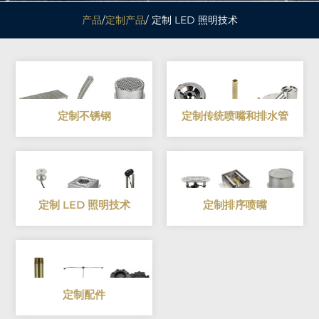
产品
/
定制产品
/ 定制 LED 照明技术
定制不锈钢
定制传统喷嘴和排水管
定制 LED 照明技术
定制排序喷嘴
定制配件