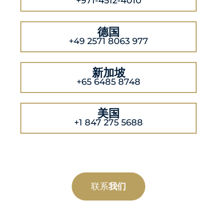
+971-4512-4010
德国
+49 2571 8063 977
新加坡
+65 6485 8748
美国
+1 847 275 5688
联系
我们