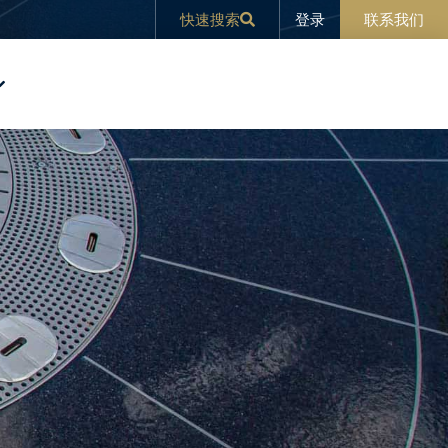
登录
快速搜索
联系我们