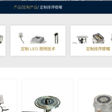
产品
/
定制产品
/ 定制排序喷嘴
定制 LED 照明技术
定制排序喷嘴