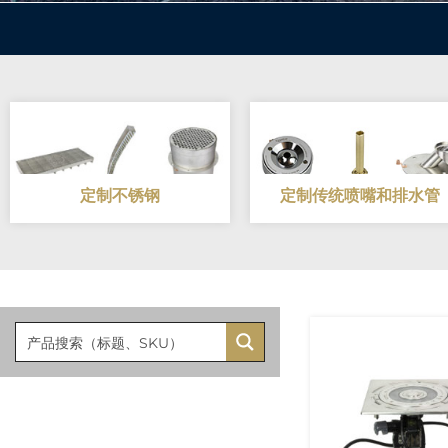
定制不锈钢
定制传统喷嘴和排水管