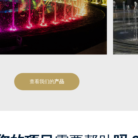
查看我们的
产品