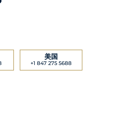
？
美国
8
+1 847 275 5688