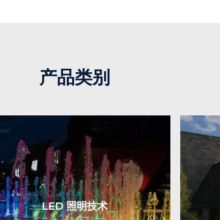
产品类别
LED 照明技术