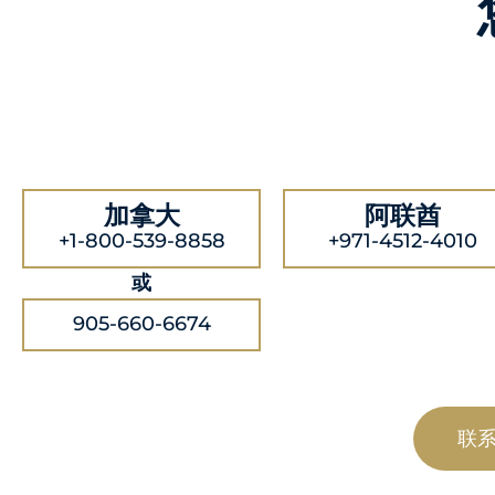
加拿大
阿联酋
+1-800-539-8858
+971-4512-4010
或
905-660-6674
联