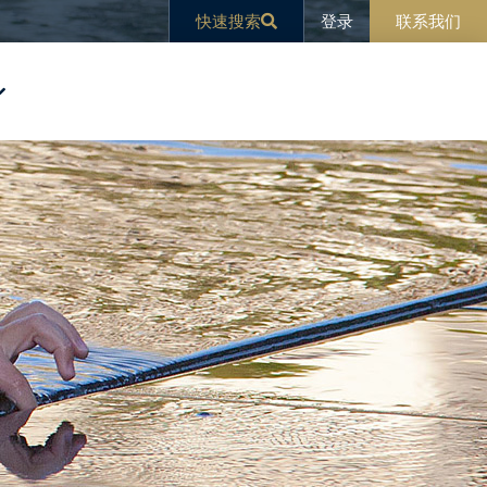
登录
快速搜索
联系我们