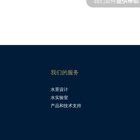
我们如何
提供帮助
我们的服务
水景设计
水实验室
产品和技术支持