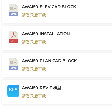
AWA150-ELEV CAD BLOCK
请登录后下载
AWA150-INSTALLATION
请登录后下载
AWA150-PLAN CAD BLOCK
请登录后下载
AWA150-REVIT 模型
请登录后下载