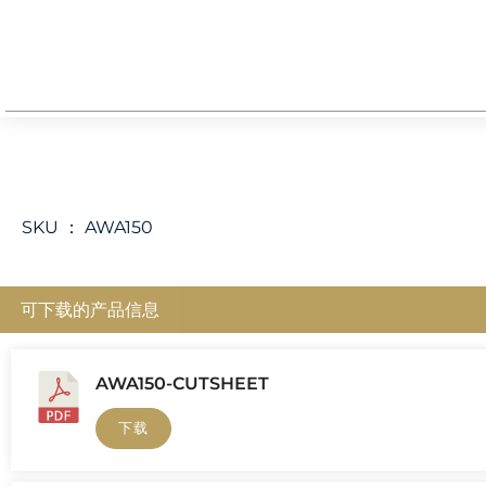
SKU ：
AWA150
可下载的产品信息
AWA150-CUTSHEET
下载