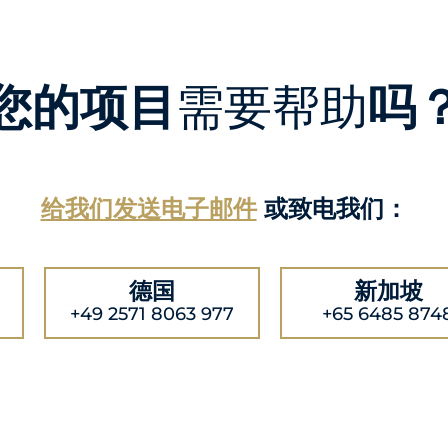
您的项目
需要帮助
吗
给我们发送电子邮件
或致电我们：
德国
新加坡
+49 2571 8063 977
+65 6485 874