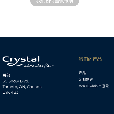
我们如何
提供帮助
我们的产品
产品
总部
定制制造
60 Snow Blvd.
WATERlab™ 登录
Toronto, ON, Canada
L4K 4B3