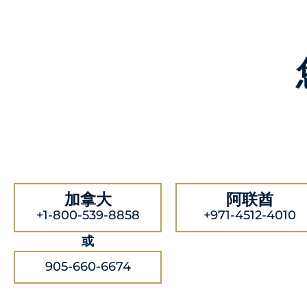
加拿大
阿联酋
+1-800-539-8858
+971-4512-4010
或
905-660-6674