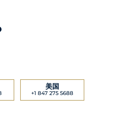
？
美国
8
+1 847 275 5688