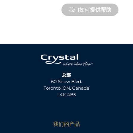
我们如何
提供帮助
总部
60 Snow Blvd.
Toronto, ON, Canada
L4K 4B3
我们的产品