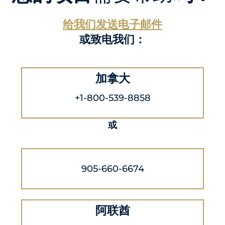
给我们发送电子邮件
或致电我们：
加拿大
+1-800-539-8858
或
905-660-6674
阿联酋