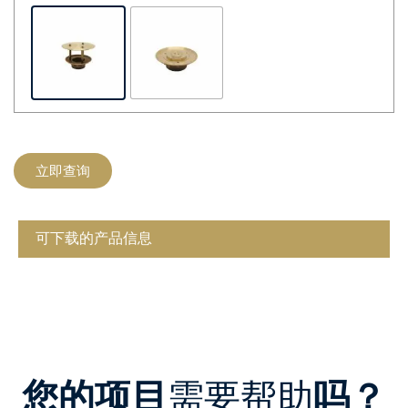
立即查询
可下载的产品信息
您的项目
需要帮助
吗？