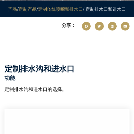
产品
/
定制产品
/
定制传统喷嘴和排水口
/ 定制排水口和进水口
分享：
定制排水沟和进水口
功能
定制排水沟和进水口的选择。