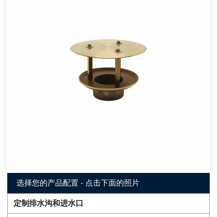
选择您的产品配置 - 点击下面的照片
定制排水沟和进水口