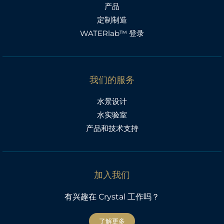
产品
定制制造
WATERlab™ 登录
我们的服务
水景设计
水实验室
产品和技术支持
加入我们
有兴趣在 Crystal 工作吗？
了解更多