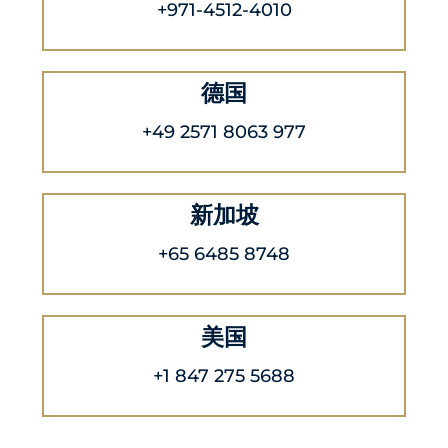
+971-4512-4010
德国
+49 2571 8063 977
新加坡
+65 6485 8748
美国
+1 847 275 5688