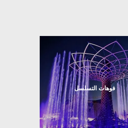
فوهات التسلسل