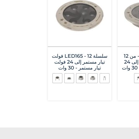
سلسلة LED160 - من 12
سلسلة LED165 - 12 فولت
فولت تيار مستمر إلى 24
تيار مستمر إلى 24 فولت
تيار مستمر - 30 وات