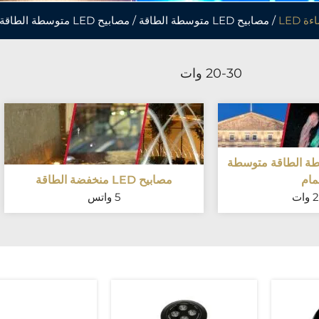
 LED
/ مصابيح LED متوسطة الطاقة / مصابيح LED متوسطة الطاقة
20-30 وات
LE متوسطة الطاقة متوسطة
مام
مصابيح LED منخفضة الطاقة
ت
5 واتس