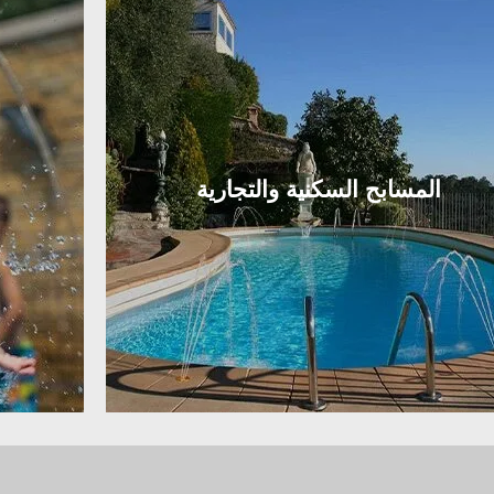
المسابح السكنية والتجارية