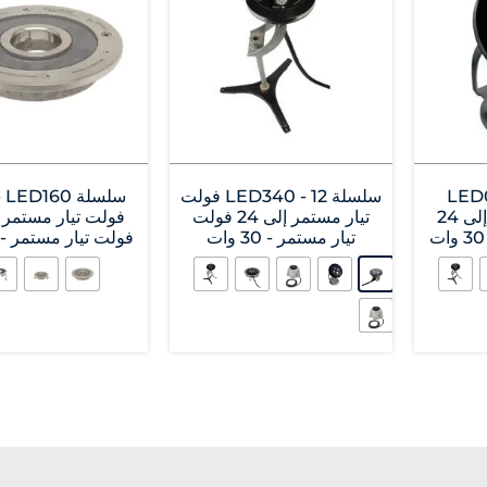
LED040
سلسلة LED340 - 12 فولت
فولت تيار مستمر إلى 24
تيار مستمر إلى 24 فولت
تيار مستمر - 30 وات
فولت تيار مستمر - 30 وات