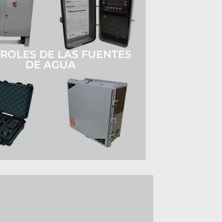
ROLES DE LAS FUENTES
DE AGUA