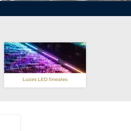
Luces LED lineales