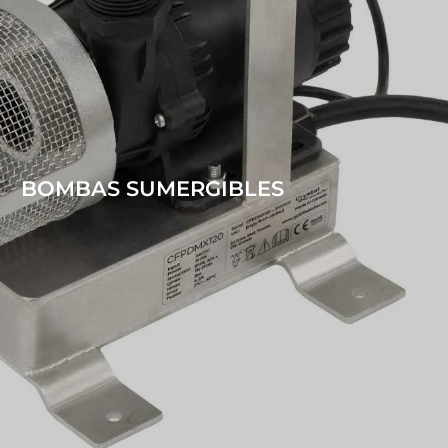
BOMBAS SUMERGIBLES