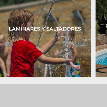
LAMINARES Y SALTADORES