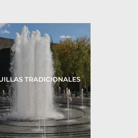
ILLAS TRADICIONALES