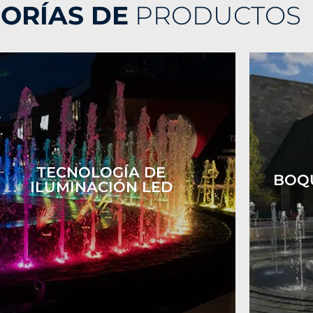
ORÍAS DE
PRODUCTOS
TECNOLOGÍA DE
BOQU
ILUMINACIÓN LED