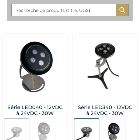
Série LED040 - 12VDC
Série LED340 - 12VDC
à 24VDC - 30W
à 24VDC - 30W