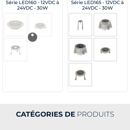
Série LED160 - 12VDC à
Série LED165 - 12VDC à
24VDC - 30W
24VDC - 30W
CATÉGORIES DE
PRODUITS