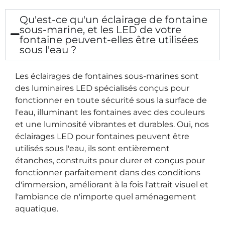
Qu'est-ce qu'un éclairage de fontaine
sous-marine, et les LED de votre
fontaine peuvent-elles être utilisées
sous l'eau ?
Les éclairages de fontaines sous-marines sont
des luminaires LED spécialisés conçus pour
fonctionner en toute sécurité sous la surface de
l'eau, illuminant les fontaines avec des couleurs
et une luminosité vibrantes et durables. Oui, nos
éclairages LED pour fontaines peuvent être
utilisés sous l'eau, ils sont entièrement
étanches, construits pour durer et conçus pour
fonctionner parfaitement dans des conditions
d'immersion, améliorant à la fois l'attrait visuel et
l'ambiance de n'importe quel aménagement
aquatique.