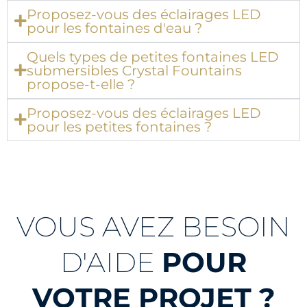
Proposez-vous des éclairages LED
pour les fontaines d'eau ?
Quels types de petites fontaines LED
submersibles Crystal Fountains
propose-t-elle ?
Proposez-vous des éclairages LED
pour les petites fontaines ?
VOUS AVEZ BESOIN
D'AIDE
POUR
VOTRE PROJET ?