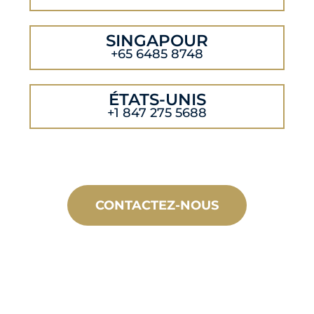
SINGAPOUR
+65 6485 8748
ÉTATS-UNIS
+1 847 275 5688
CONTACTEZ-NOUS