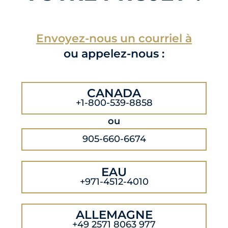
Envoyez-nous un courriel à
ou appelez-nous :
CANADA
+1-800-539-8858
ou
905-660-6674
EAU
+971-4512-4010
ALLEMAGNE
+49 2571 8063 977